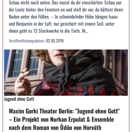
Schau nicht nach unten. Das musst du dir einschärfen: Schau nur
die Leute hinter den Fenstern an und stell dir vor, du hättest ihren
Boden unter den Füßen. -- In schwindelnder Höhe hängen Isaac
und Benjamin in der Luft, nur gesichert mit einem Seil, unter
ihnen geht es 13 Stockwerke in die Tiefe. Ni...
Veröffentlichungsdatum:
02.05.2019
Jugend ohne Gott
Maxim Gorki Theater Berlin: "Jugend ohne Gott"
– Ein Projekt von Nurkan Erpulat & Ensemble
nach dem Roman von Ödön von Horváth