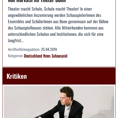
Theater macht Schule, Schule macht Theater! In einer
ungewöhnlichen Inszenierung werden SchauspielerInnen des
Ensembles und SchülerInnen aus Bonn gemeinsam auf der Bühne
des Schauspielhauses stehen. Alle Mitwirkenden kommen aus
unterschiedlichen Schulen und Institutionen, die sich für eine
langfrist...
Veröffentlichungsdatum:
25.04.2019
Kategorien:
Deutschland
News
Schauspiel
Kritiken