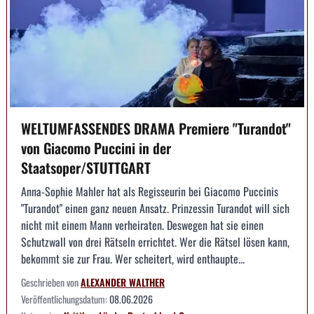
WELTUMFASSENDES DRAMA Premiere "Turandot"
von Giacomo Puccini in der
Staatsoper/STUTTGART
Anna-Sophie Mahler hat als Regisseurin bei Giacomo Puccinis
"Turandot" einen ganz neuen Ansatz. Prinzessin Turandot will sich
nicht mit einem Mann verheiraten. Deswegen hat sie einen
Schutzwall von drei Rätseln errichtet. Wer die Rätsel lösen kann,
bekommt sie zur Frau. Wer scheitert, wird enthaupte...
Geschrieben von
ALEXANDER WALTHER
Veröffentlichungsdatum:
08.06.2026