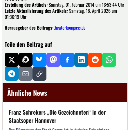
Erstellung des Artikels:
Samstag, 01. Februar 2014 um 16:53:44 Uhr
Letzte Aktualisierung des Artikels:
Samstag, 18. April 2026 um
01:36:19 Uhr
Herausgeber des Beitrags:
theaterkompass.de
Teile den Beitrag auf
Ähnliche News
Franz Schrekers „Die Gezeichneten“ in der
Staatsoper Hannover
Das Bürgertum der Stadt Genua ist in Aufruhr: Seit einigen