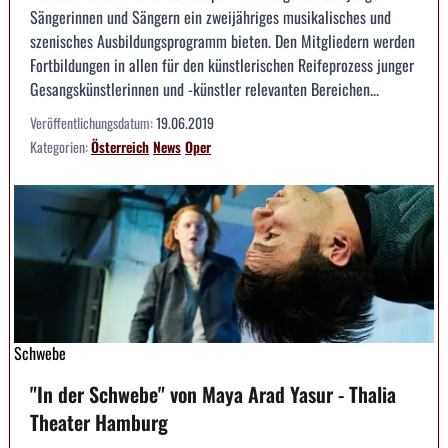
Sängerinnen und Sängern ein zweijähriges musikalisches und
szenisches Ausbildungsprogramm bieten. Den Mitgliedern werden
Fortbildungen in allen für den künstlerischen Reifeprozess junger
Gesangskünstlerinnen und -künstler relevanten Bereichen...
Veröffentlichungsdatum:
19.06.2019
Kategorien:
Österreich
News
Oper
Schwebe
"In der Schwebe" von Maya Arad Yasur - Thalia
Theater Hamburg