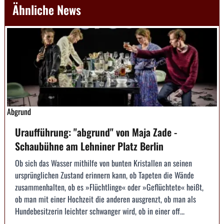
Ähnliche News
Abgrund
Uraufführung: "abgrund" von Maja Zade -
Schaubühne am Lehniner Platz Berlin
Ob sich das Wasser mithilfe von bunten Kristallen an seinen
ursprünglichen Zustand erinnern kann, ob Tapeten die Wände
zusammenhalten, ob es »Flüchtlinge« oder »Geflüchtete« heißt,
ob man mit einer Hochzeit die anderen ausgrenzt, ob man als
Hundebesitzerin leichter schwanger wird, ob in einer off...