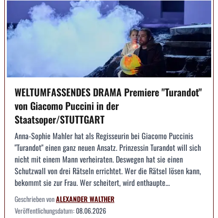
WELTUMFASSENDES DRAMA Premiere "Turandot"
von Giacomo Puccini in der
Staatsoper/STUTTGART
Anna-Sophie Mahler hat als Regisseurin bei Giacomo Puccinis
"Turandot" einen ganz neuen Ansatz. Prinzessin Turandot will sich
nicht mit einem Mann verheiraten. Deswegen hat sie einen
Schutzwall von drei Rätseln errichtet. Wer die Rätsel lösen kann,
bekommt sie zur Frau. Wer scheitert, wird enthaupte...
Geschrieben von
ALEXANDER WALTHER
Veröffentlichungsdatum:
08.06.2026