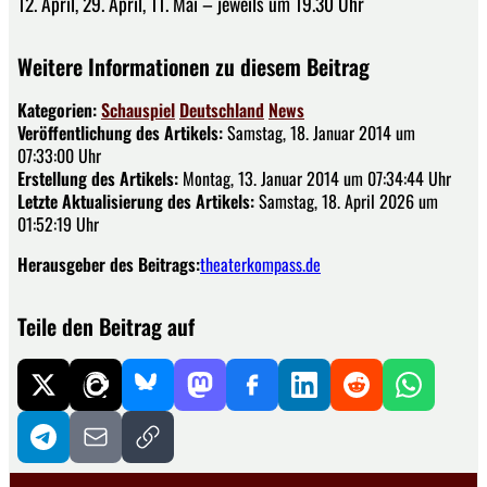
12. April, 29. April, 11. Mai – jeweils um 19.30 Uhr
Weitere Informationen zu diesem Beitrag
Kategorien:
Schauspiel
Deutschland
News
Veröffentlichung des Artikels:
Samstag, 18. Januar 2014 um
07:33:00 Uhr
Erstellung des Artikels:
Montag, 13. Januar 2014 um 07:34:44 Uhr
Letzte Aktualisierung des Artikels:
Samstag, 18. April 2026 um
01:52:19 Uhr
Herausgeber des Beitrags:
theaterkompass.de
Teile den Beitrag auf