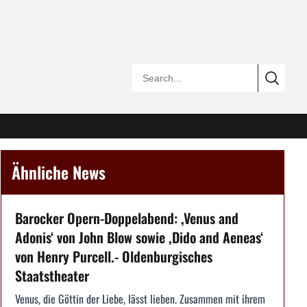
Ähnliche News
Barocker Opern-Doppelabend: ,Venus and
Adonis‘ von John Blow sowie ,Dido and Aeneas‘
von Henry Purcell.- Oldenburgisches
Staatstheater
Venus, die Göttin der Liebe, lässt lieben. Zusammen mit ihrem