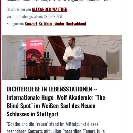
Geschrieben von
ALEXANDER WALTHER
Veröffentlichungsdatum:
13.06.2026
Kategorien:
Konzert
Kritiken
Länder
Deutschland
DICHTERLIEBE IN LEBENSSTATIONEN --
Internationale Hugo- Wolf-Akademie: "The
Blind Spot" im Weißen Saal des Neuen
Schlosses in Stuttgart
"Goethe und die Frauen" stand im Mittelpunkt dieses
besonderen Konzerts mit Julian Pregardien (Tenor), Julia