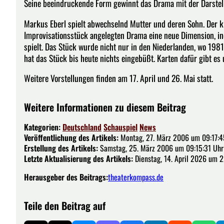
Seine beeindruckende Form gewinnt das Drama mit der Darstel
Markus Eberl spielt abwechselnd Mutter und deren Sohn. Der kl
Improvisationsstück angelegten Drama eine neue Dimension, in
spielt. Das Stück wurde nicht nur in den Niederlanden, wo 1981 
hat das Stück bis heute nichts eingebüßt. Karten dafür gibt es
Weitere Vorstellungen finden am 17. April und 26. Mai statt.
Weitere Informationen zu diesem Beitrag
Kategorien:
Deutschland
Schauspiel
News
Veröffentlichung des Artikels:
Montag, 27. März 2006 um 09:17:4
Erstellung des Artikels:
Samstag, 25. März 2006 um 09:15:31 Uhr
Letzte Aktualisierung des Artikels:
Dienstag, 14. April 2026 um 
Herausgeber des Beitrags:
theaterkompass.de
Teile den Beitrag auf