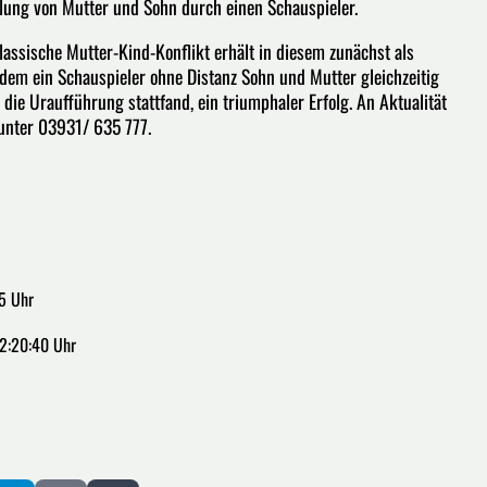
lung von Mutter und Sohn durch einen Schauspieler.
assische Mutter-Kind-Konflikt erhält in diesem zunächst als
dem ein Schauspieler ohne Distanz Sohn und Mutter gleichzeitig
die Uraufführung stattfand, ein triumphaler Erfolg. An Aktualität
 unter 03931/ 635 777.
5 Uhr
22:20:40 Uhr