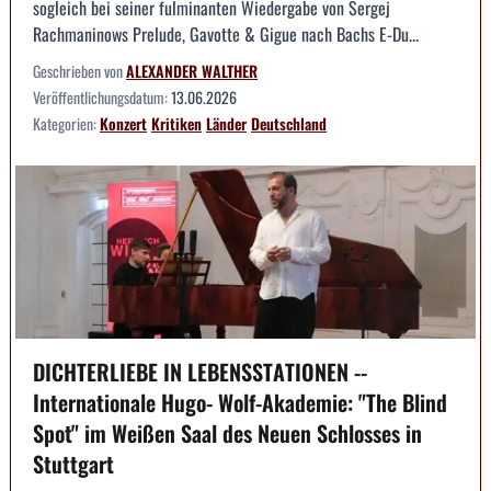
sogleich bei seiner fulminanten Wiedergabe von Sergej
Rachmaninows Prelude, Gavotte & Gigue nach Bachs E-Du...
Geschrieben von
ALEXANDER WALTHER
Veröffentlichungsdatum:
13.06.2026
Kategorien:
Konzert
Kritiken
Länder
Deutschland
DICHTERLIEBE IN LEBENSSTATIONEN --
Internationale Hugo- Wolf-Akademie: "The Blind
Spot" im Weißen Saal des Neuen Schlosses in
Stuttgart