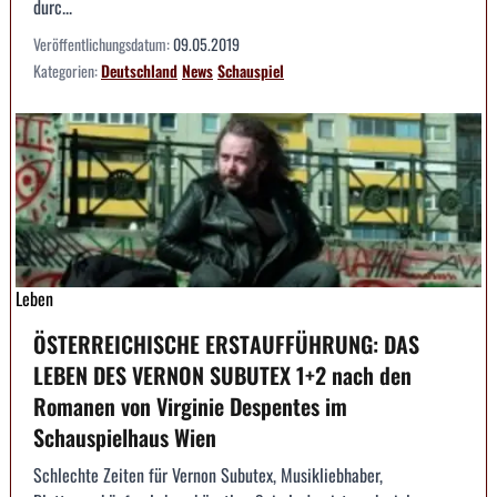
durc...
Veröffentlichungsdatum:
09.05.2019
Kategorien:
Deutschland
News
Schauspiel
Leben
ÖSTERREICHISCHE ERSTAUFFÜHRUNG: DAS
LEBEN DES VERNON SUBUTEX 1+2 nach den
Romanen von Virginie Despentes im
Schauspielhaus Wien
Schlechte Zeiten für Vernon Subutex, Musikliebhaber,