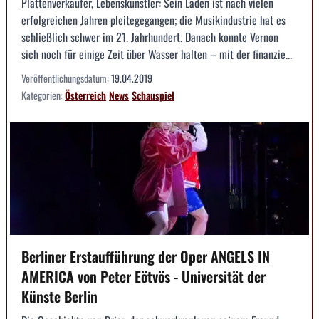
Plattenverkäufer, Lebenskünstler: Sein Laden ist nach vielen
erfolgreichen Jahren pleitegegangen; die Musikindustrie hat es
schließlich schwer im 21. Jahrhundert. Danach konnte Vernon
sich noch für einige Zeit über Wasser halten – mit der finanzie...
Veröffentlichungsdatum:
19.04.2019
Kategorien:
Österreich
News
Schauspiel
Berliner Erstaufführung der Oper ANGELS IN
AMERICA von Peter Eötvös - Universität der
Künste Berlin