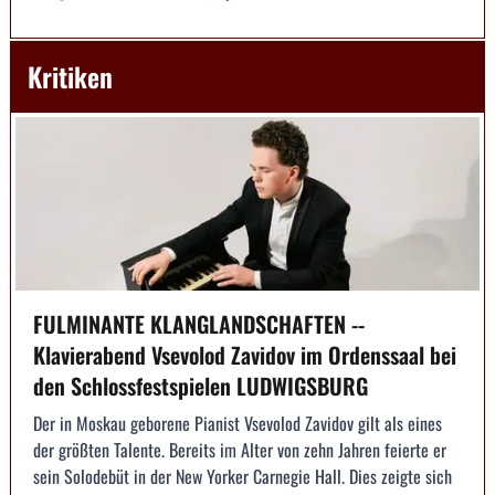
Kritiken
FULMINANTE KLANGLANDSCHAFTEN --
Klavierabend Vsevolod Zavidov im Ordenssaal bei
den Schlossfestspielen LUDWIGSBURG
Der in Moskau geborene Pianist Vsevolod Zavidov gilt als eines
der größten Talente. Bereits im Alter von zehn Jahren feierte er
sein Solodebüt in der New Yorker Carnegie Hall. Dies zeigte sich