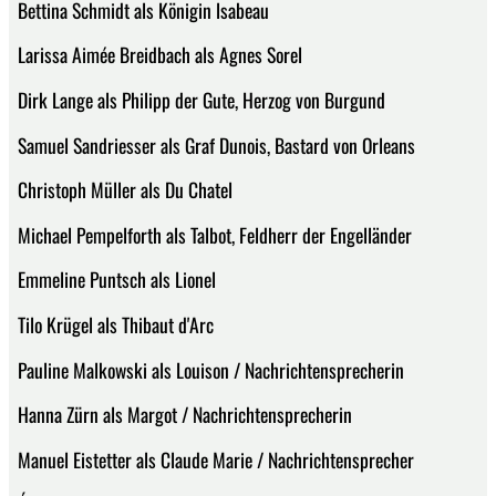
Bettina Schmidt als Königin lsabeau
Larissa Aimée Breidbach als Agnes Sorel
Dirk Lange als Philipp der Gute, Herzog von Burgund
Samuel Sandriesser als Graf Dunois, Bastard von Orleans
Christoph Müller als Du Chatel
Michael Pempelforth als Talbot, Feldherr der Engelländer
Emmeline Puntsch als Lionel
Tilo Krügel als Thibaut d'Arc
Pauline Malkowski als Louison / Nachrichtensprecherin
Hanna Zürn als Margot / Nachrichtensprecherin
Manuel Eistetter als Claude Marie / Nachrichtensprecher