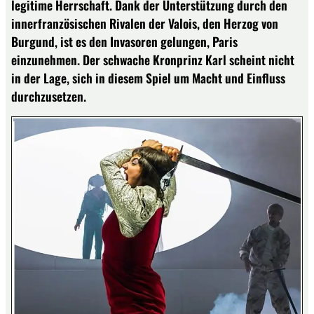
legitime Herrschaft. Dank der Unterstützung durch den
innerfranzösischen Rivalen der Valois, den Herzog von
Burgund, ist es den Invasoren gelungen, Paris
einzunehmen. Der schwache Kronprinz Karl scheint nicht
in der Lage, sich in diesem Spiel um Macht und Einfluss
durchzusetzen.