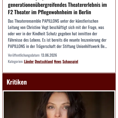
generationenübergreifendes Theatererlebnis im
F2 Theater im Pflegewohnheim in Berlin
Das Theaterensemble PAPILLONS unter der künstlerischen
Leitung von Christine Vogt beschäftigt sich mit der Frage, was
oder wer in der Kindheit Schutz gegeben hat inmitten der
Fährnisse des Lebens. Es ist bereits die neunte Inszenierung der
PAPILLONS in der Trägerschaft der Stiftung Unionhilfswerk Be...
Veröffentlichungsdatum:
13.06.2026
Kategorien:
Länder
Deutschland
News
Schauspiel
Kritiken