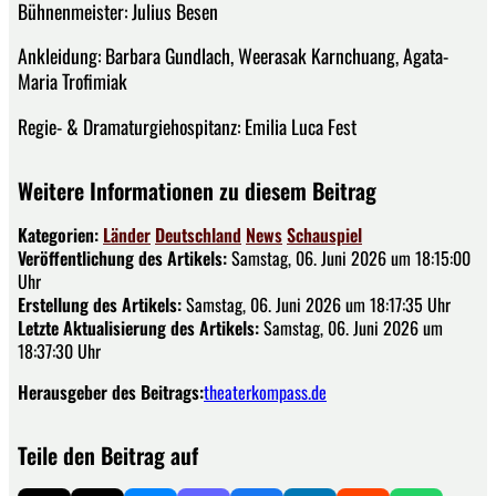
Bühnenmeister: Julius Besen
Ankleidung: Barbara Gundlach, Weerasak Karnchuang, Agata-
Maria Trofimiak
Regie- & Dramaturgiehospitanz: Emilia Luca Fest
Weitere Informationen zu diesem Beitrag
Kategorien:
Länder
Deutschland
News
Schauspiel
Veröffentlichung des Artikels:
Samstag, 06. Juni 2026 um 18:15:00
Uhr
Erstellung des Artikels:
Samstag, 06. Juni 2026 um 18:17:35 Uhr
Letzte Aktualisierung des Artikels:
Samstag, 06. Juni 2026 um
18:37:30 Uhr
Herausgeber des Beitrags:
theaterkompass.de
Teile den Beitrag auf