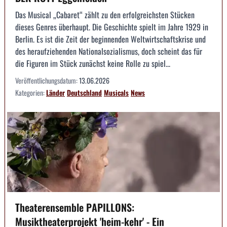
Das Musical „Cabaret“ zählt zu den erfolgreichsten Stücken
dieses Genres überhaupt. Die Geschichte spielt im Jahre 1929 in
Berlin. Es ist die Zeit der beginnenden Weltwirtschaftskrise und
des heraufziehenden Nationalsozialismus, doch scheint das für
die Figuren im Stück zunächst keine Rolle zu spiel...
Veröffentlichungsdatum:
13.06.2026
Kategorien:
Länder
Deutschland
Musicals
News
Theaterensemble PAPILLONS:
Musiktheaterprojekt 'heim-kehr' - Ein