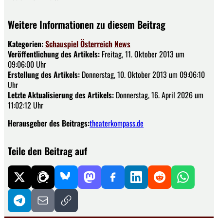
Weitere Informationen zu diesem Beitrag
Kategorien:
Schauspiel
Österreich
News
Veröffentlichung des Artikels:
Freitag, 11. Oktober 2013 um
09:06:00 Uhr
Erstellung des Artikels:
Donnerstag, 10. Oktober 2013 um 09:06:10
Uhr
Letzte Aktualisierung des Artikels:
Donnerstag, 16. April 2026 um
11:02:12 Uhr
Herausgeber des Beitrags:
theaterkompass.de
Teile den Beitrag auf