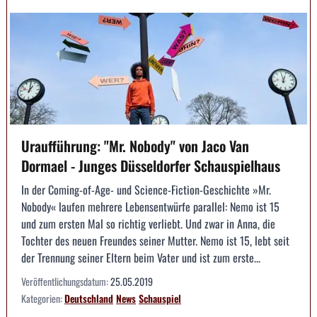
Uraufführung: "Mr. Nobody" von Jaco Van
Dormael - Junges Düsseldorfer Schauspielhaus
In der Coming-of-Age- und Science-Fiction-Geschichte »Mr.
Nobody« laufen mehrere Lebensentwürfe parallel: Nemo ist 15
und zum ersten Mal so richtig verliebt. Und zwar in Anna, die
Tochter des neuen Freundes seiner Mutter. Nemo ist 15, lebt seit
der Trennung seiner Eltern beim Vater und ist zum erste...
Veröffentlichungsdatum:
25.05.2019
Kategorien:
Deutschland
News
Schauspiel