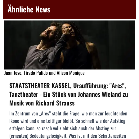
Ähnliche News
Juan Jose, Tirado Pulido und Alison Monique
STAATSTHEATER KASSEL, Uraufführung: "Ares",
Tanztheater - Ein Stück von Johannes Wieland zu
Musik von Richard Strauss
Im Zentrum von „Ares“ steht die Frage, wie man zur leuchtenden
Ikone wird und eine Leitfigur bleibt. So schnell wie der Aufstieg
erfolgen kann, so rasch vollzieht sich auch der Abstieg zur
(erneuten) Bedeutungslosigkeit. Was ist mit den Schattenseiten