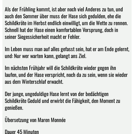
Als der Frühling kommt, ist aber noch viel Anderes zu tun, und
auch den Sommer über muss der Hase sich gedulden, ehe die
Schildkröte im Herbst endlich einwilligt, um die Wette zu rennen.
Schnell hat der Hase einen komfortablen Vorsprung, doch in
seiner Siegessicherheit macht er Fehler.
Im Leben muss man auf alles gefasst sein, hat er am Ende gelernt,
und: Nur wer warten kann, gelangt ans Ziel.
Im nächsten Frühjahr will die Schildkröte wieder gegen ihn
laufen, und der Hase verspricht, noch da zu sein, wenn sie wieder
aus dem Winterschlaf erwacht.
Der junge, ungeduldige Hase lernt von der bedächtigen
Schildkröte Geduld und erwirbt die Fähigkeit, den Moment zu
genießen.
Übersetzung von Maren Monnée
Dauer 45 Minuten