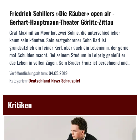
Friedrich Schillers »Die Räuber« open air -
Gerhart-Hauptmann-Theater Görlitz-Zittau
Graf Maximilian Moor hat zwei Söhne, die unterschiedlicher
kaum sein könnten. Sein erstgeborener Sohn Karl ist
grundsätzlich ein feiner Kerl, aber auch ein Lebemann, der gerne
mal Schulden macht. Bei seinem Studium in Leipzig genießt er
das Leben in vollen Zügen. Sein Bruder Franz ist berechnend und...
Veröffentlichungsdatum:
04.05.2019
Kategorien:
Deutschland
News
Schauspiel
Kritiken