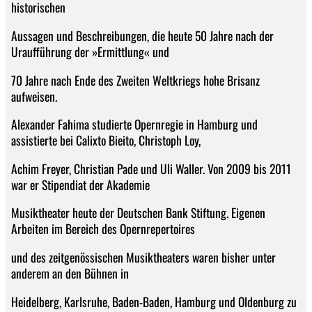
historischen
Aussagen und Beschreibungen, die heute 50 Jahre nach der
Uraufführung der »Ermittlung« und
70 Jahre nach Ende des Zweiten Weltkriegs hohe Brisanz
aufweisen.
Alexander Fahima studierte Opernregie in Hamburg und
assistierte bei Calixto Bieito, Christoph Loy,
Achim Freyer, Christian Pade und Uli Waller. Von 2009 bis 2011
war er Stipendiat der Akademie
Musiktheater heute der Deutschen Bank Stiftung. Eigenen
Arbeiten im Bereich des Opernrepertoires
und des zeitgenössischen Musiktheaters waren bisher unter
anderem an den Bühnen in
Heidelberg, Karlsruhe, Baden-Baden, Hamburg und Oldenburg zu