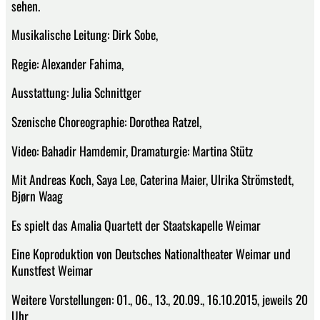
sehen.
Musikalische Leitung: Dirk Sobe,
Regie: Alexander Fahima,
Ausstattung: Julia Schnittger
Szenische Choreographie: Dorothea Ratzel,
Video: Bahadir Hamdemir, Dramaturgie: Martina Stütz
Mit Andreas Koch, Saya Lee, Caterina Maier, Ulrika Strömstedt,
Bjørn Waag
Es spielt das Amalia Quartett der Staatskapelle Weimar
Eine Koproduktion von Deutsches Nationaltheater Weimar und
Kunstfest Weimar
Weitere Vorstellungen: 01., 06., 13., 20.09., 16.10.2015, jeweils 20
Uhr