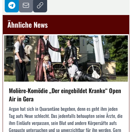
Ähnliche News
Molière-Komödie „Der eingebildet Kranke“ Open
Air in Gera
Argan hat sich in Quarantäne begeben, denn es geht ihm jeden
Tag aufs Neue schlecht. Das jedenfalls behaupten seine Ärzte, die
ihm Einläufe verpassen, sein Blut und andere Körpersäfte aufs
Genauste untersuchen und so unverzichtbar für ihn werden. Gern