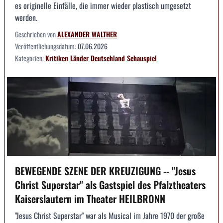
es originelle Einfälle, die immer wieder plastisch umgesetzt
werden.
Geschrieben von
ALEXANDER WALTHER
Veröffentlichungsdatum:
07.06.2026
Kategorien:
Kritiken
Länder
Deutschland
Schauspiel
BEWEGENDE SZENE DER KREUZIGUNG -- "Jesus
Christ Superstar" als Gastspiel des Pfalztheaters
Kaiserslautern im Theater HEILBRONN
"Jesus Christ Superstar" war als Musical im Jahre 1970 der große