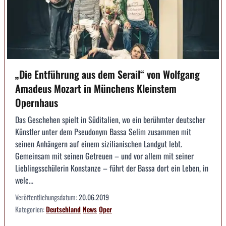
„Die Entführung aus dem Serail“ von Wolfgang
Amadeus Mozart in Münchens Kleinstem
Opernhaus
Das Geschehen spielt in Süditalien, wo ein berühmter deutscher
Künstler unter dem Pseudonym Bassa Selim zusammen mit
seinen Anhängern auf einem sizilianischen Landgut lebt.
Gemeinsam mit seinen Getreuen – und vor allem mit seiner
Lieblingsschülerin Konstanze – führt der Bassa dort ein Leben, in
welc...
Veröffentlichungsdatum:
20.06.2019
Kategorien:
Deutschland
News
Oper