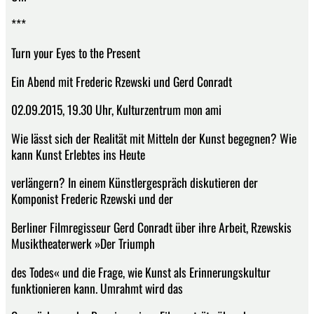
***
Turn your Eyes to the Present
Ein Abend mit Frederic Rzewski und Gerd Conradt
02.09.2015, 19.30 Uhr, Kulturzentrum mon ami
Wie lässt sich der Realität mit Mitteln der Kunst begegnen? Wie
kann Kunst Erlebtes ins Heute
verlängern? In einem Künstlergespräch diskutieren der
Komponist Frederic Rzewski und der
Berliner Filmregisseur Gerd Conradt über ihre Arbeit, Rzewskis
Musiktheaterwerk »Der Triumph
des Todes« und die Frage, wie Kunst als Erinnerungskultur
funktionieren kann. Umrahmt wird das