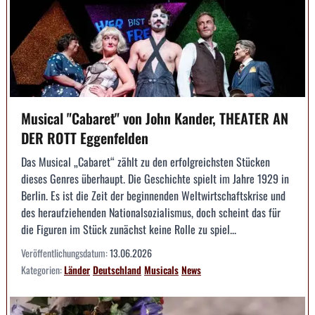
Musical "Cabaret" von John Kander, THEATER AN
DER ROTT Eggenfelden
Das Musical „Cabaret“ zählt zu den erfolgreichsten Stücken
dieses Genres überhaupt. Die Geschichte spielt im Jahre 1929 in
Berlin. Es ist die Zeit der beginnenden Weltwirtschaftskrise und
des heraufziehenden Nationalsozialismus, doch scheint das für
die Figuren im Stück zunächst keine Rolle zu spiel...
Veröffentlichungsdatum:
13.06.2026
Kategorien:
Länder
Deutschland
Musicals
News