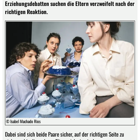
Erziehungsdebatten suchen die Eltern verzweifelt nach der
richtigen Reaktion.
© Isabel Machado Rios
Dabei sind sich beide Paare sicher, auf der richtigen Seite zu