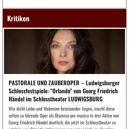
Kritiken
PASTORALE UND ZAUBEROPER -- Ludwigsburger
Schlossfestspiele: "Orlando" von Georg Friedrich
Händel im Schlosstheater LUDWIGSBURG
Wie dicht Liebe und Wahnsinn beieinander liegen, macht diese
selten zu hörende Oper als Dramma per musica in drei Akten von
Georg Friedrich Händel deutlich, die jetzt im Schlosstheater zu