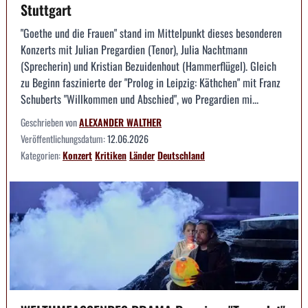
Stuttgart
"Goethe und die Frauen" stand im Mittelpunkt dieses besonderen
Konzerts mit Julian Pregardien (Tenor), Julia Nachtmann
(Sprecherin) und Kristian Bezuidenhout (Hammerflügel). Gleich
zu Beginn faszinierte der "Prolog in Leipzig: Käthchen" mit Franz
Schuberts "Willkommen und Abschied", wo Pregardien mi...
Geschrieben von
ALEXANDER WALTHER
Veröffentlichungsdatum:
12.06.2026
Kategorien:
Konzert
Kritiken
Länder
Deutschland