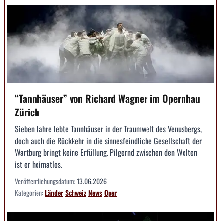
“Tannhäuser” von Richard Wagner im Opernhau
Zürich
Sieben Jahre lebte Tannhäuser in der Traumwelt des Venusbergs,
doch auch die Rückkehr in die sinnesfeindliche Gesellschaft der
Wartburg bringt keine Erfüllung. Pilgernd zwischen den Welten
ist er heimatlos.
Veröffentlichungsdatum:
13.06.2026
Kategorien:
Länder
Schweiz
News
Oper