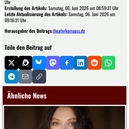
Uhr
Erstellung des Artikels:
Samstag, 06. Juni 2026 um 08:59:31 Uhr
Letzte Aktualisierung des Artikels:
Samstag, 06. Juni 2026 um
09:16:31 Uhr
Herausgeber des Beitrags:
theaterkompass.de
Teile den Beitrag auf
Ähnliche News