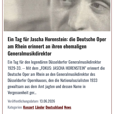
Ein Tag für Jascha Horenstein: die Deutsche Oper
am Rhein erinnert an ihren ehemaligen
Generalmusikdirektor
Ein Tag für den legendären Düsseldorfer Generalmusikdirektor
1929-33. -- Mit dem „FOKUS: JASCHA HORENSTEIN“ erinnert die
Deutsche Oper am Rhein an den Generalmusikdirektor des
Düsseldorfer Opernhauses, den die Nationalsozialisten 1933
gewaltsam aus dem Amt jagten und dessen Name in
Vergessenheit ger...
Veröffentlichungsdatum:
13.06.2026
Kategorien:
Konzert
Länder
Deutschland
News