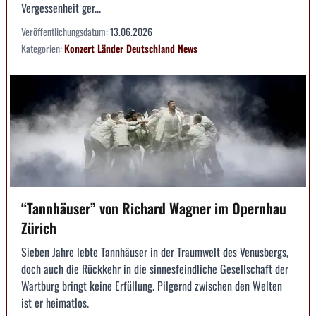
Vergessenheit ger...
Veröffentlichungsdatum:
13.06.2026
Kategorien:
Konzert
Länder
Deutschland
News
“Tannhäuser” von Richard Wagner im Opernhau
Zürich
Sieben Jahre lebte Tannhäuser in der Traumwelt des Venusbergs,
doch auch die Rückkehr in die sinnesfeindliche Gesellschaft der
Wartburg bringt keine Erfüllung. Pilgernd zwischen den Welten
ist er heimatlos.