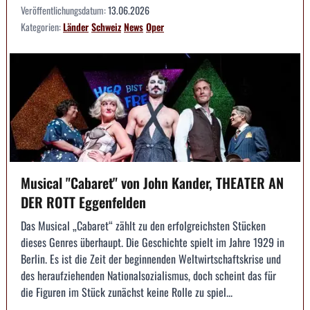
Veröffentlichungsdatum:
13.06.2026
Kategorien:
Länder
Schweiz
News
Oper
Musical "Cabaret" von John Kander, THEATER AN
DER ROTT Eggenfelden
Das Musical „Cabaret“ zählt zu den erfolgreichsten Stücken
dieses Genres überhaupt. Die Geschichte spielt im Jahre 1929 in
Berlin. Es ist die Zeit der beginnenden Weltwirtschaftskrise und
des heraufziehenden Nationalsozialismus, doch scheint das für
die Figuren im Stück zunächst keine Rolle zu spiel...