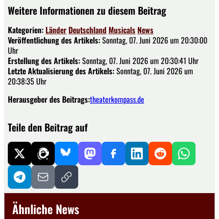
Weitere Informationen zu diesem Beitrag
Kategorien:
Länder
Deutschland
Musicals
News
Veröffentlichung des Artikels:
Sonntag, 07. Juni 2026 um 20:30:00
Uhr
Erstellung des Artikels:
Sonntag, 07. Juni 2026 um 20:30:41 Uhr
Letzte Aktualisierung des Artikels:
Sonntag, 07. Juni 2026 um
20:38:35 Uhr
Herausgeber des Beitrags:
theaterkompass.de
Teile den Beitrag auf
Ähnliche News