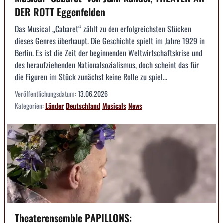
DER ROTT Eggenfelden
Das Musical „Cabaret“ zählt zu den erfolgreichsten Stücken
dieses Genres überhaupt. Die Geschichte spielt im Jahre 1929 in
Berlin. Es ist die Zeit der beginnenden Weltwirtschaftskrise und
des heraufziehenden Nationalsozialismus, doch scheint das für
die Figuren im Stück zunächst keine Rolle zu spiel...
Veröffentlichungsdatum:
13.06.2026
Kategorien:
Länder
Deutschland
Musicals
News
Theaterensemble PAPILLONS: