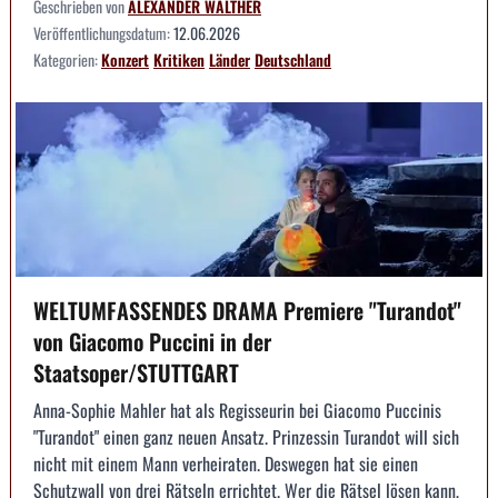
Geschrieben von
ALEXANDER WALTHER
Veröffentlichungsdatum:
12.06.2026
Kategorien:
Konzert
Kritiken
Länder
Deutschland
WELTUMFASSENDES DRAMA Premiere "Turandot"
von Giacomo Puccini in der
Staatsoper/STUTTGART
Anna-Sophie Mahler hat als Regisseurin bei Giacomo Puccinis
"Turandot" einen ganz neuen Ansatz. Prinzessin Turandot will sich
nicht mit einem Mann verheiraten. Deswegen hat sie einen
Schutzwall von drei Rätseln errichtet. Wer die Rätsel lösen kann,