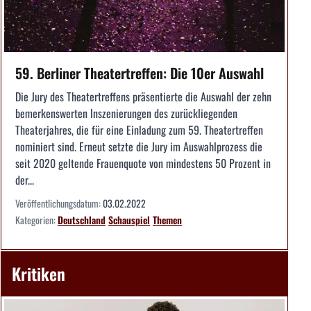
59. Berliner Theatertreffen: Die 10er Auswahl
­Die Jury des Theatertreffens präsentierte die Auswahl der zehn
bemerkenswerten Inszenierungen des zurückliegenden
Theaterjahres, die für eine Einladung zum 59. Theatertreffen
nominiert sind. Erneut setzte die Jury im Auswahlprozess die
seit 2020 geltende Frauenquote von mindestens 50 Prozent in
der...
Veröffentlichungsdatum:
03.02.2022
Kategorien:
Deutschland
Schauspiel
Themen
Kritiken