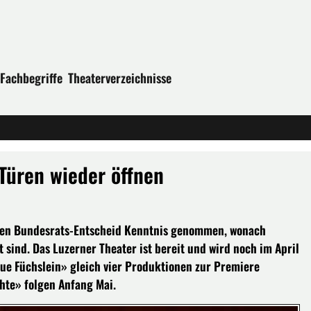
Fachbegriffe
Theaterverzeichnisse
Türen wieder öffnen
igen Bundesrats-Entscheid Kenntnis genommen, wonach
sind. Das Luzerner Theater ist bereit und wird noch im April
aue Füchslein» gleich vier Produktionen zur Premiere
chte» folgen Anfang Mai.