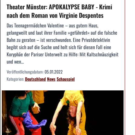
Theater Münster: APOKALYPSE BABY - Krimi
nach dem Roman von Virginie Despentes
Das Teenagermädchen Valentine – aus gutem Haus,
gelangweilt und laut ihrer Familie »gefährdet« auf die falsche
Bahn zu geraten – ist verschwunden. Eine Privatdetektivin
begibt sich auf die Suche und holt sich für diesen Fall eine
Koryphäe der Pariser Unterwelt zu Hilfe: Mit Kaltschnäuzigkeit
und wen...
Veröffentlichungsdatum:
05.01.2022
Kategorien:
Deutschland
News
Schauspiel