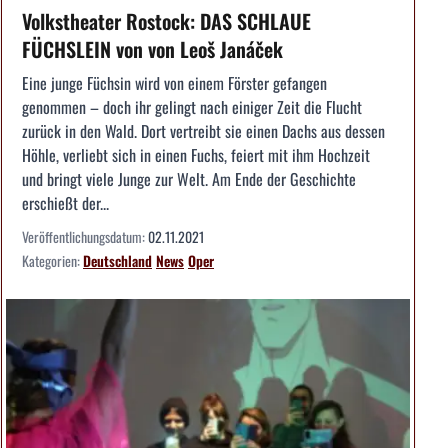
Volkstheater Rostock: DAS SCHLAUE
FÜCHSLEIN von von Leoš Janáček
Eine junge Füchsin wird von einem Förster gefangen
genommen – doch ihr gelingt nach einiger Zeit die Flucht
zurück in den Wald. Dort vertreibt sie einen Dachs aus dessen
Höhle, verliebt sich in einen Fuchs, feiert mit ihm Hochzeit
und bringt viele Junge zur Welt. Am Ende der Geschichte
erschießt der...
Veröffentlichungsdatum:
02.11.2021
Kategorien:
Deutschland
News
Oper