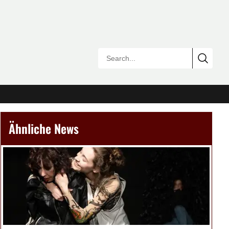
Ähnliche News