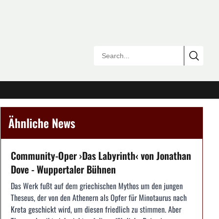
Ähnliche News
Community-Oper ›Das Labyrinth‹ von Jonathan
Dove - Wuppertaler Bühnen
Das Werk fußt auf dem griechischen Mythos um den jungen
Theseus, der von den Athenern als Opfer für Minotaurus nach
Kreta geschickt wird, um diesen friedlich zu stimmen. Aber