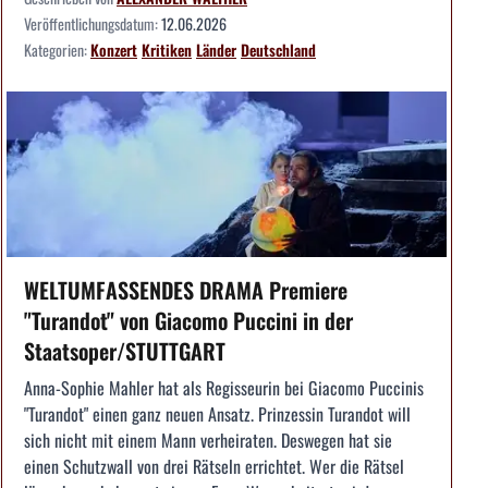
Veröffentlichungsdatum:
12.06.2026
Kategorien:
Konzert
Kritiken
Länder
Deutschland
WELTUMFASSENDES DRAMA Premiere
"Turandot" von Giacomo Puccini in der
Staatsoper/STUTTGART
Anna-Sophie Mahler hat als Regisseurin bei Giacomo Puccinis
"Turandot" einen ganz neuen Ansatz. Prinzessin Turandot will
sich nicht mit einem Mann verheiraten. Deswegen hat sie
einen Schutzwall von drei Rätseln errichtet. Wer die Rätsel