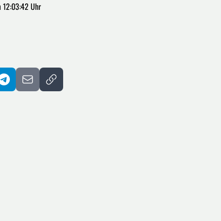
m 12:03:42 Uhr