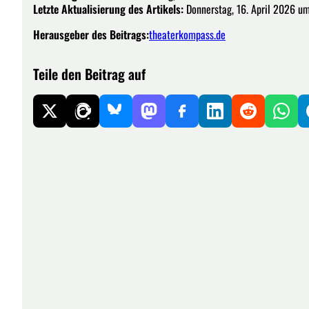
Letzte Aktualisierung des Artikels:
Donnerstag, 16. April 2026 u
Herausgeber des Beitrags:
theaterkompass.de
Teile den Beitrag auf