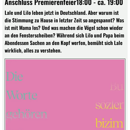
Anschluss Premierenfeier18:00 - ca. 19:00
Lale und Lilo leben jetzt in Deutschland. Aber warum ist
die Stimmung zu Hause in letzter Zeit so angespannt? Was
ist mit Mama los? Und was machen die Vögel schon wieder
an den Fensterscheiben? Während sich Lilo und Papa beim
Abendessen Sachen an den Kopf werfen, bemüht sich Lale
wirklich, alles zu verstehen.