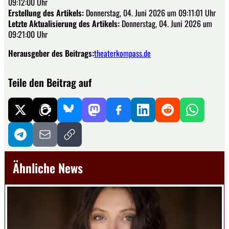
09:12:00 Uhr
Erstellung des Artikels:
Donnerstag, 04. Juni 2026 um 09:11:01 Uhr
Letzte Aktualisierung des Artikels:
Donnerstag, 04. Juni 2026 um
09:21:00 Uhr
Herausgeber des Beitrags:
theaterkompass.de
Teile den Beitrag auf
Ähnliche News