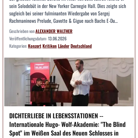
sein Solodebüt in der New Yorker Carnegie Hall. Dies zeigte sich
sogleich bei seiner fulminanten Wiedergabe von Sergej
Rachmaninows Prelude, Gavotte & Gigue nach Bachs E-Du...
Geschrieben von
ALEXANDER WALTHER
Veröffentlichungsdatum:
13.06.2026
Kategorien:
Konzert
Kritiken
Länder
Deutschland
DICHTERLIEBE IN LEBENSSTATIONEN --
Internationale Hugo- Wolf-Akademie: "The Blind
Spot" im Weißen Saal des Neuen Schlosses in