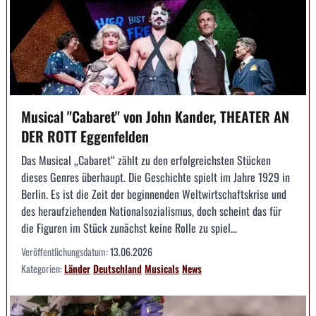
Musical "Cabaret" von John Kander, THEATER AN
DER ROTT Eggenfelden
Das Musical „Cabaret“ zählt zu den erfolgreichsten Stücken
dieses Genres überhaupt. Die Geschichte spielt im Jahre 1929 in
Berlin. Es ist die Zeit der beginnenden Weltwirtschaftskrise und
des heraufziehenden Nationalsozialismus, doch scheint das für
die Figuren im Stück zunächst keine Rolle zu spiel...
Veröffentlichungsdatum:
13.06.2026
Kategorien:
Länder
Deutschland
Musicals
News