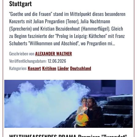
Stuttgart
"Goethe und die Frauen" stand im Mittelpunkt dieses besonderen
Konzerts mit Julian Pregardien (Tenor), Julia Nachtmann
(Sprecherin) und Kristian Bezuidenhout (Hammerflügel). Gleich
zu Beginn faszinierte der "Prolog in Leipzig: Käthchen" mit Franz
Schuberts "Willkommen und Abschied", wo Pregardien mi...
Geschrieben von
ALEXANDER WALTHER
Veröffentlichungsdatum:
12.06.2026
Kategorien:
Konzert
Kritiken
Länder
Deutschland