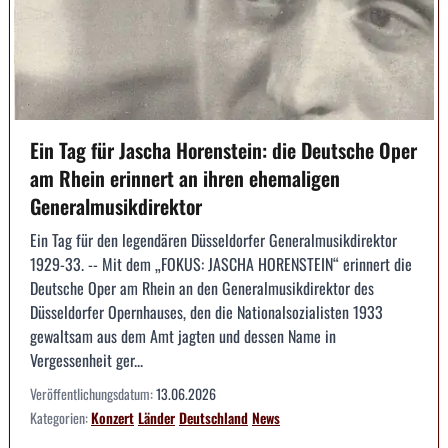
Ein Tag für Jascha Horenstein: die Deutsche Oper
am Rhein erinnert an ihren ehemaligen
Generalmusikdirektor
Ein Tag für den legendären Düsseldorfer Generalmusikdirektor
1929-33. -- Mit dem „FOKUS: JASCHA HORENSTEIN“ erinnert die
Deutsche Oper am Rhein an den Generalmusikdirektor des
Düsseldorfer Opernhauses, den die Nationalsozialisten 1933
gewaltsam aus dem Amt jagten und dessen Name in
Vergessenheit ger...
Veröffentlichungsdatum:
13.06.2026
Kategorien:
Konzert
Länder
Deutschland
News