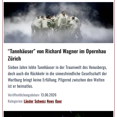
“Tannhäuser” von Richard Wagner im Opernhau
Zürich
Sieben Jahre lebte Tannhäuser in der Traumwelt des Venusbergs,
doch auch die Rückkehr in die sinnesfeindliche Gesellschaft der
Wartburg bringt keine Erfüllung. Pilgernd zwischen den Welten
ist er heimatlos.
Veröffentlichungsdatum:
13.06.2026
Kategorien:
Länder
Schweiz
News
Oper