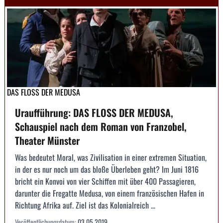
DAS FLOSS DER MEDUSA
Uraufführung: DAS FLOSS DER MEDUSA,
Schauspiel nach dem Roman von Franzobel,
Theater Münster
Was bedeutet Moral, was Zivilisation in einer extremen Situation,
in der es nur noch um das bloße Überleben geht? Im Juni 1816
bricht ein Konvoi von vier Schiffen mit über 400 Passagieren,
darunter die Fregatte Medusa, von einem französischen Hafen in
Richtung Afrika auf. Ziel ist das Kolonialreich ...
Veröffentlichungsdatum:
03.05.2019