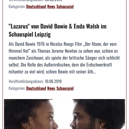
Kategorien:
Deutschland
News
Schauspiel
"Lazarus" von David Bowie & Enda Walsh im
Schauspiel Leipzig
Als David Bowie 1976 in Nicolas Roegs Film „Der Mann, der vom
Himmel fiel“ als Thomas Jerome Newton zu sehen war, schien es
manchem Zuschauer, als spiele der britische Sänger sich schlicht
selbst. Die Rolle des Außerirdischen, dem die Erdschwerkraft
mitunter zu viel wird, schien Bowie mit seiner äth...
Veröffentlichungsdatum:
10.06.2019
Kategorien:
Deutschland
News
Schauspiel