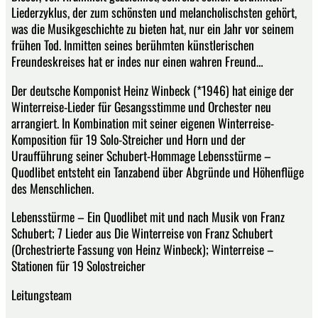
Liederzyklus, der zum schönsten und melancholischsten gehört,
was die Musikgeschichte zu bieten hat, nur ein Jahr vor seinem
frühen Tod. Inmitten seines berühmten künstlerischen
Freundeskreises hat er indes nur einen wahren Freund…
Der deutsche Komponist Heinz Winbeck (*1946) hat einige der
Winterreise-Lieder für Gesangsstimme und Orchester neu
arrangiert. In Kombination mit seiner eigenen Winterreise-
Komposition für 19 Solo-Streicher und Horn und der
Uraufführung seiner Schubert-Hommage Lebensstürme –
Quodlibet entsteht ein Tanzabend über Abgründe und Höhenflüge
des Menschlichen.
Lebensstürme – Ein Quodlibet mit und nach Musik von Franz
Schubert; 7 Lieder aus Die Winterreise von Franz Schubert
(Orchestrierte Fassung von Heinz Winbeck); Winterreise –
Stationen für 19 Solostreicher
Leitungsteam