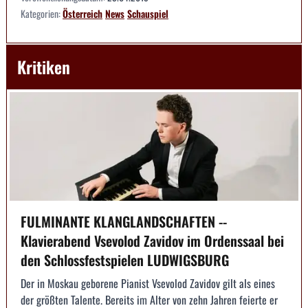
Kategorien:
Österreich
News
Schauspiel
Kritiken
FULMINANTE KLANGLANDSCHAFTEN --
Klavierabend Vsevolod Zavidov im Ordenssaal bei
den Schlossfestspielen LUDWIGSBURG
Der in Moskau geborene Pianist Vsevolod Zavidov gilt als eines
der größten Talente. Bereits im Alter von zehn Jahren feierte er