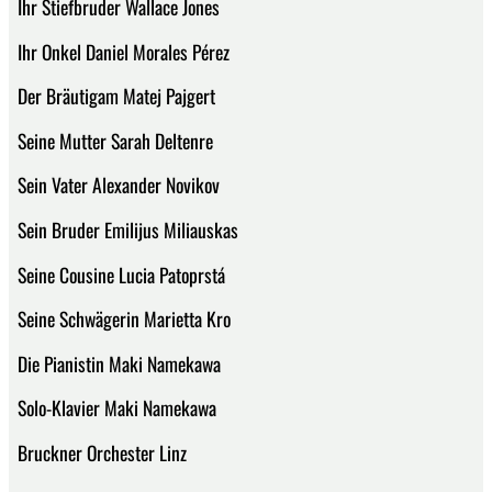
Ihr Stiefbruder Wallace Jones
Ihr Onkel Daniel Morales Pérez
Der Bräutigam Matej Pajgert
Seine Mutter Sarah Deltenre
Sein Vater Alexander Novikov
Sein Bruder Emilijus Miliauskas
Seine Cousine Lucia Patoprstá
Seine Schwägerin Marietta Kro
Die Pianistin Maki Namekawa
Solo-Klavier Maki Namekawa
Bruckner Orchester Linz