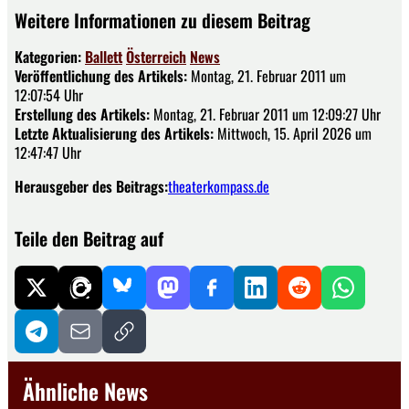
Weitere Informationen zu diesem Beitrag
Kategorien:
Ballett
Österreich
News
Veröffentlichung des Artikels:
Montag, 21. Februar 2011 um
12:07:54 Uhr
Erstellung des Artikels:
Montag, 21. Februar 2011 um 12:09:27 Uhr
Letzte Aktualisierung des Artikels:
Mittwoch, 15. April 2026 um
12:47:47 Uhr
Herausgeber des Beitrags:
theaterkompass.de
Teile den Beitrag auf
Ähnliche News