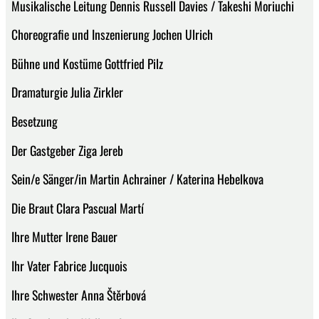
Musikalische Leitung Dennis Russell Davies / Takeshi Moriuchi
Choreografie und Inszenierung Jochen Ulrich
Bühne und Kostüme Gottfried Pilz
Dramaturgie Julia Zirkler
Besetzung
Der Gastgeber Ziga Jereb
Sein/e Sänger/in Martin Achrainer / Katerina Hebelkova
Die Braut Clara Pascual Martí
Ihre Mutter Irene Bauer
Ihr Vater Fabrice Jucquois
Ihre Schwester Anna Štěrbová