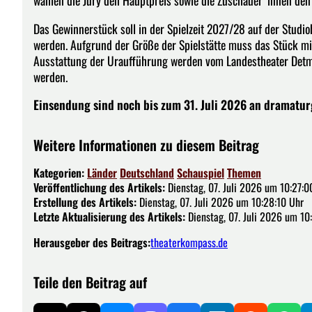
Das Gewinnerstück soll in der Spielzeit 2027/28 auf der Stud
werden. Aufgrund der Größe der Spielstätte muss das Stück mit
Ausstattung der Uraufführung werden vom Landestheater Detmol
werden.
Einsendung sind noch bis zum 31. Juli 2026 an
dramatur
Weitere Informationen zu diesem Beitrag
Kategorien:
Länder
Deutschland
Schauspiel
Themen
Veröffentlichung des Artikels:
Dienstag, 07. Juli 2026 um 10:27:0
Erstellung des Artikels:
Dienstag, 07. Juli 2026 um 10:28:10 Uhr
Letzte Aktualisierung des Artikels:
Dienstag, 07. Juli 2026 um 10
Herausgeber des Beitrags:
theaterkompass.de
Teile den Beitrag auf