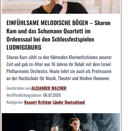
EINFÜHLSAME MELODISCHE BÖGEN -- Sharon
Kam und das Schumann Quartett im
Ordenssaal bei den Schlossfestspielen
LUDWIGSBURG
Sharon Kam zählt zu den führenden Klarinettistinnen unserer
Zeit und gab im Alter von 16 Jahren ihr Debüt mit dem Israel
Philharmonic Orchestra. Heute lehrt sie auch als Professorin
an der Hochschule für Musik, Theater und Medien Hannover.
Geschrieben von
ALEXANDER WALTHER
Veröffentlichungsdatum:
06.07.2026
Kategorien:
Konzert
Kritiken
Länder
Deutschland