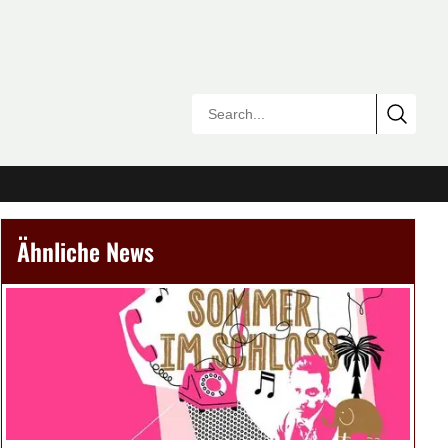
Ähnliche News