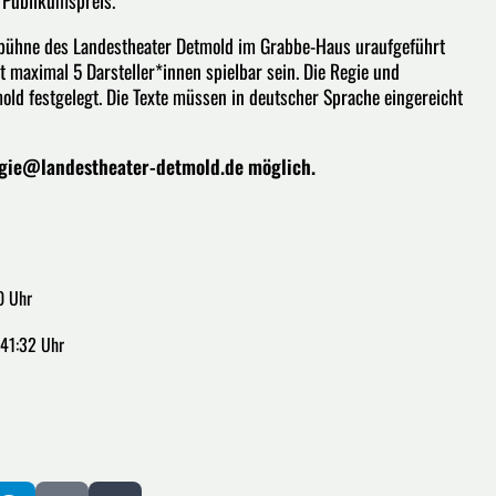
iobühne des Landestheater Detmold im Grabbe-Haus uraufgeführt
 maximal 5 Darsteller*innen spielbar sein. Die Regie und
d festgelegt. Die Texte müssen in deutscher Sprache eingereicht
gie@landestheater-detmold.de
möglich.
0 Uhr
:41:32 Uhr