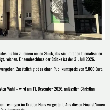
tes bis hin zu einem neuen Stück, das sich mit den thematischen
, reichen. Einsendeschluss der Stücke ist der 31. Juli 2026.
vergeben. Zusätzlich gibt es einen Publikumspreis von 5.000 Euro.
gsten Wahl – wird am 11. Dezember 2026, anlässlich Christian
hen Lesungen im Grabbe-Haus vorgestellt. Aus diesen Finalist*innen
 Publikumspreis.