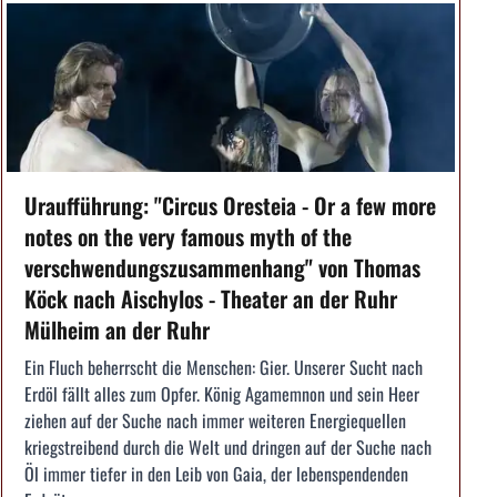
Uraufführung: "Circus Oresteia - Or a few more
notes on the very famous myth of the
verschwendungszusammenhang" von Thomas
Köck nach Aischylos - Theater an der Ruhr
Mülheim an der Ruhr
Ein Fluch beherrscht die Menschen: Gier. Unserer Sucht nach
Erdöl fällt alles zum Opfer. König Agamemnon und sein Heer
ziehen auf der Suche nach immer weiteren Energiequellen
kriegstreibend durch die Welt und dringen auf der Suche nach
Öl immer tiefer in den Leib von Gaia, der lebenspendenden