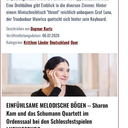
Eine Drehbühne gibt Einblick in die diversen Zimmer. Hinter
einem Minischreibtisch "thront" reichlich unbequem Graf Luna,
der Troubadour Manrico quetscht sich hinter sein Keyboard.
Geschrieben von
Dagmar Kurtz
Veröffentlichungsdatum:
06.07.2026
Kategorien:
Kritiken
Länder
Deutschland
Oper
EINFÜHLSAME MELODISCHE BÖGEN -- Sharon
Kam und das Schumann Quartett im
Ordenssaal bei den Schlossfestspielen