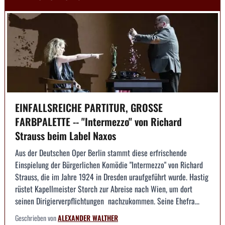
EINFALLSREICHE PARTITUR, GROSSE
FARBPALETTE -- "Intermezzo" von Richard
Strauss beim Label Naxos
Aus der Deutschen Oper Berlin stammt diese erfrischende
Einspielung der Bürgerlichen Komödie "Intermezzo" von Richard
Strauss, die im Jahre 1924 in Dresden uraufgeführt wurde. Hastig
rüstet Kapellmeister Storch zur Abreise nach Wien, um dort
seinen Dirigierverpflichtungen nachzukommen. Seine Ehefra...
Geschrieben von
ALEXANDER WALTHER