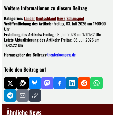
Weitere Informationen zu diesem Beitrag
Kategorien:
Länder
Deutschland
News
Schauspiel
Veröffentlichung des Artikels:
Freitag, 03. Juli 2026 um 17:00:00
Uhr
Erstellung des Artikels:
Freitag, 03. Juli 2026 um 17:01:32 Uhr
Letzte Aktualisierung des Artikels:
Freitag, 03. Juli 2026 um
17:42:22 Uhr
Herausgeber des Beitrags:
theaterkompass.de
Teile den Beitrag auf
Ähnliche News