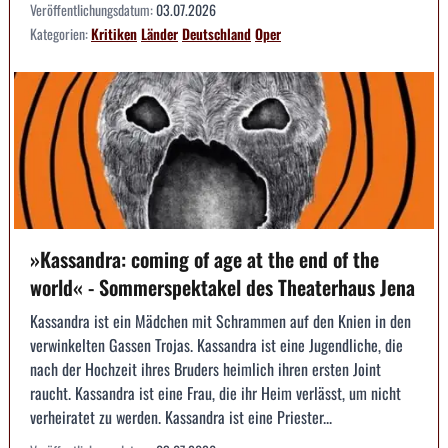
Veröffentlichungsdatum:
03.07.2026
Kategorien:
Kritiken
Länder
Deutschland
Oper
»Kassandra: coming of age at the end of the
world« - Sommerspektakel des Theaterhaus Jena
Kassandra ist ein Mädchen mit Schrammen auf den Knien in den
verwinkelten Gassen Trojas. Kassandra ist eine Jugendliche, die
nach der Hochzeit ihres Bruders heimlich ihren ersten Joint
raucht. Kassandra ist eine Frau, die ihr Heim verlässt, um nicht
verheiratet zu werden. Kassandra ist eine Priester...