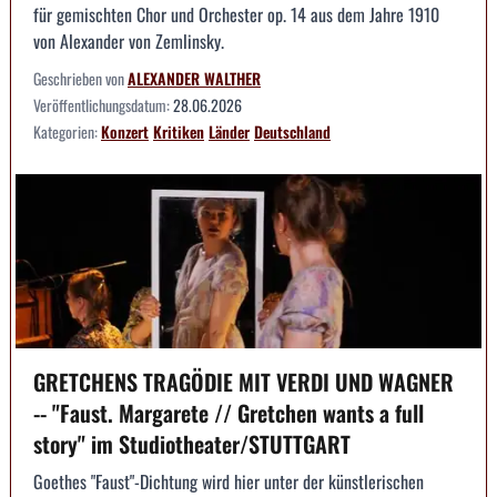
für gemischten Chor und Orchester op. 14 aus dem Jahre 1910
von Alexander von Zemlinsky.
Geschrieben von
ALEXANDER WALTHER
Veröffentlichungsdatum:
28.06.2026
Kategorien:
Konzert
Kritiken
Länder
Deutschland
GRETCHENS TRAGÖDIE MIT VERDI UND WAGNER
-- "Faust. Margarete // Gretchen wants a full
story" im Studiotheater/STUTTGART
Goethes "Faust"-Dichtung wird hier unter der künstlerischen