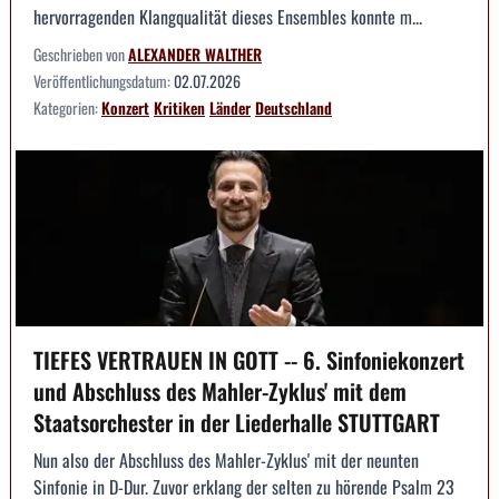
hervorragenden Klangqualität dieses Ensembles konnte m...
Geschrieben von
ALEXANDER WALTHER
Veröffentlichungsdatum:
02.07.2026
Kategorien:
Konzert
Kritiken
Länder
Deutschland
TIEFES VERTRAUEN IN GOTT -- 6. Sinfoniekonzert
und Abschluss des Mahler-Zyklus' mit dem
Staatsorchester in der Liederhalle STUTTGART
Nun also der Abschluss des Mahler-Zyklus' mit der neunten
Sinfonie in D-Dur. Zuvor erklang der selten zu hörende Psalm 23