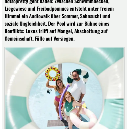
notsopretty geht baden: Zwischen Schwimmbecken,
Liegewiese und Freibadpommes entsteht unter freiem
Himmel ein Audiowalk über Sommer, Sehnsucht und
soziale Ungleichheit. Der Pool wird zur Bühne eines
Konflikts: Luxus trifft auf Mangel, Abschottung auf
Gemeinschaft, Fülle auf Versiegen.