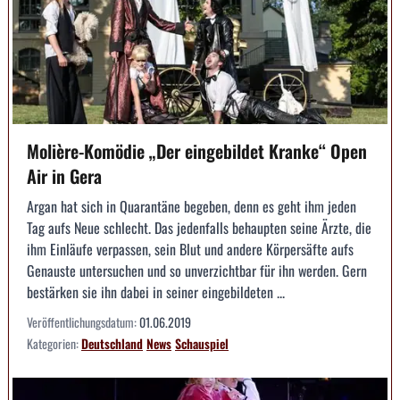
Molière-Komödie „Der eingebildet Kranke“ Open
Air in Gera
Argan hat sich in Quarantäne begeben, denn es geht ihm jeden
Tag aufs Neue schlecht. Das jedenfalls behaupten seine Ärzte, die
ihm Einläufe verpassen, sein Blut und andere Körpersäfte aufs
Genauste untersuchen und so unverzichtbar für ihn werden. Gern
bestärken sie ihn dabei in seiner eingebildeten ...
Veröffentlichungsdatum:
01.06.2019
Kategorien:
Deutschland
News
Schauspiel