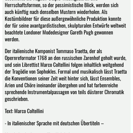
Herrschaftsformen, so der pessimistische Blick, werden sich
auch künftig nach denselben Mustern wiederholen. Als
Kostümbildner für diese außergewöhnliche Produktion konnte
der für seine avantgardistischen, skulpturalen Entwürfe weltweit
beachtete Londoner Modedesigner Gareth Pugh gewonnen
werden.
Der italienische Komponist Tommaso Traetta, der als
Opernreformator 1768 an den russischen Zarenhof geholt wurde,
und sein Librettist Marco Coltellini folgen inhaltlich weitgehend
der Tragödie von Sophokles. Formal und musikalisch lässt Traetta
die Konventionen seiner Zeit weit hinter sich, lässt Ensembles,
Arien und Chöre ineinander übergehen und hat farbenreiche
sprechende Instrumentalpassagen von teils düsterer Chromatik
geschrieben.
Text: Marco Coltellini
- In italienischer Sprache mit deutschen Übertiteln –