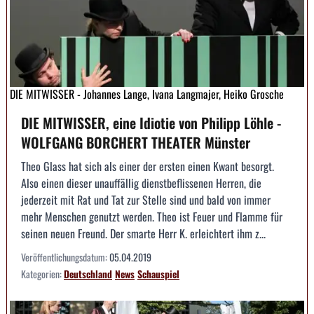
DIE MITWISSER - Johannes Lange, Ivana Langmajer, Heiko Grosche
DIE MITWISSER, eine Idiotie von Philipp Löhle -
WOLFGANG BORCHERT THEATER Münster
Theo Glass hat sich als einer der ersten einen Kwant besorgt.
Also einen dieser unauffällig dienstbeflissenen Herren, die
jederzeit mit Rat und Tat zur Stelle sind und bald von immer
mehr Menschen genutzt werden. Theo ist Feuer und Flamme für
seinen neuen Freund. Der smarte Herr K. erleichtert ihm z...
Veröffentlichungsdatum:
05.04.2019
Kategorien:
Deutschland
News
Schauspiel