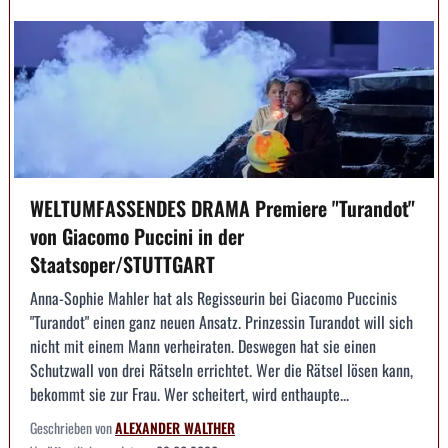
WELTUMFASSENDES DRAMA Premiere "Turandot"
von Giacomo Puccini in der
Staatsoper/STUTTGART
Anna-Sophie Mahler hat als Regisseurin bei Giacomo Puccinis
"Turandot" einen ganz neuen Ansatz. Prinzessin Turandot will sich
nicht mit einem Mann verheiraten. Deswegen hat sie einen
Schutzwall von drei Rätseln errichtet. Wer die Rätsel lösen kann,
bekommt sie zur Frau. Wer scheitert, wird enthaupte...
Geschrieben von
ALEXANDER WALTHER