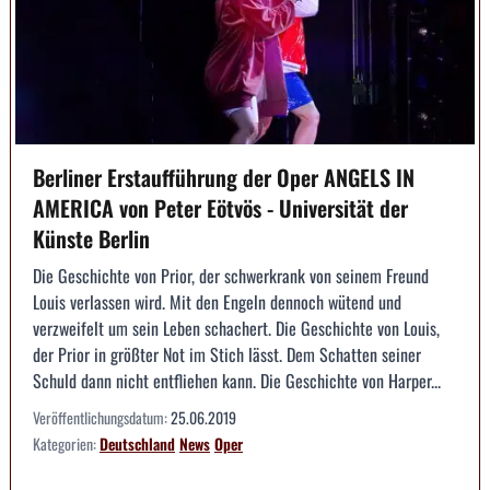
Berliner Erstaufführung der Oper ANGELS IN
AMERICA von Peter Eötvös - Universität der
Künste Berlin
Die Geschichte von Prior, der schwerkrank von seinem Freund
Louis verlassen wird. Mit den Engeln dennoch wütend und
verzweifelt um sein Leben schachert. Die Geschichte von Louis,
der Prior in größter Not im Stich lässt. Dem Schatten seiner
Schuld dann nicht entfliehen kann. Die Geschichte von Harper...
Veröffentlichungsdatum:
25.06.2019
Kategorien:
Deutschland
News
Oper