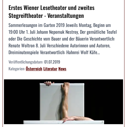
Erstes Wiener Lesetheater und zweites
Stegreiftheater - Veranstaltungen
Sommerlesungen im Garten 2019 Jeweils Montag, Beginn um
19:00 Uhr 1. Juli Johann Nepomuk Nestroy, Der gemütliche Teufel
oder Die Geschichte vom Bauer und der Bäuerin Verantwortlich:
Renate Woltron 8. Juli Verschiedene Autorinnen und Autoren,
Dreiminutenspiele Verantwortlich: Hahnrei Wolf Käfe...
Veröffentlichungsdatum:
01.07.2019
Kategorien:
Österreich
Literatur
News