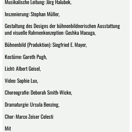
Musikalische Leitung: Jörg Halubek,
Inszenierung: Stephan Müller,
Gestaltung des Designs der bühnenbildnerischen Ausstattung
und visuelle Rahmenkonzeption: Goshka Macuga,
Bühnenbild (Produktion): Siegfried E. Mayer,
Kostüme: Gareth Pugh,
Licht: Albert Geisel,
Video: Sophie Lux,
Choreografie: Deborah Smith-Wicke,
Dramaturgie: Ursula Benzing,
Chor: Marco Zeiser Celesti
Mit