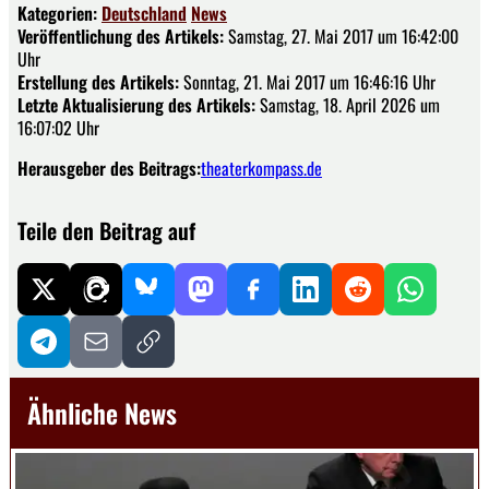
Kategorien:
Deutschland
News
Veröffentlichung des Artikels:
Samstag, 27. Mai 2017 um 16:42:00
Uhr
Erstellung des Artikels:
Sonntag, 21. Mai 2017 um 16:46:16 Uhr
Letzte Aktualisierung des Artikels:
Samstag, 18. April 2026 um
16:07:02 Uhr
Herausgeber des Beitrags:
theaterkompass.de
Teile den Beitrag auf
Ähnliche News