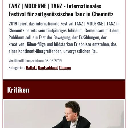
TANZ | MODERNE | TANZ - Internationales
Festival für zeitgenössischen Tanz in Chemnitz
2019 feiert das internationale Festival TANZ | MODERNE | TANZ in
Chemnitz bereits sein fünfjähriges Jubiläum. Gemeinsam mit dem
Publikum soll ein Fest der Bewegung, der Erzählungen, der
kreativen Höhen-flüge und bildstarken Erlebnisse entstehen, das
einer Kontinent-übergreifenden, unvergesslichen Re...
Veröffentlichungsdatum:
08.06.2019
Kategorien:
Ballett
Deutschland
Themen
Kritiken