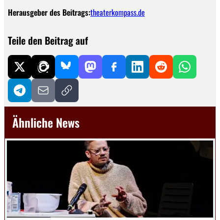
Herausgeber des Beitrags:
theaterkompass.de
Teile den Beitrag auf
Ähnliche News