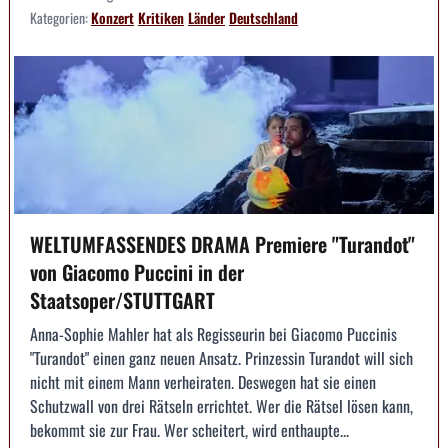
Kategorien:
Konzert
Kritiken
Länder
Deutschland
WELTUMFASSENDES DRAMA Premiere "Turandot"
von Giacomo Puccini in der
Staatsoper/STUTTGART
Anna-Sophie Mahler hat als Regisseurin bei Giacomo Puccinis
"Turandot" einen ganz neuen Ansatz. Prinzessin Turandot will sich
nicht mit einem Mann verheiraten. Deswegen hat sie einen
Schutzwall von drei Rätseln errichtet. Wer die Rätsel lösen kann,
bekommt sie zur Frau. Wer scheitert, wird enthaupte...