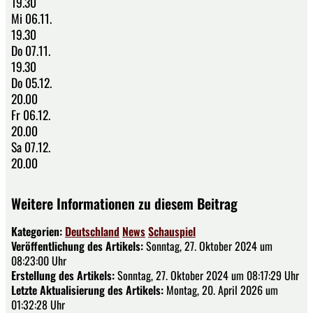
19.30
Mi 06.11.
19.30
Do 07.11.
19.30
Do 05.12.
20.00
Fr 06.12.
20.00
Sa 07.12.
20.00
Weitere Informationen zu diesem Beitrag
Kategorien:
Deutschland
News
Schauspiel
Veröffentlichung des Artikels:
Sonntag, 27. Oktober 2024 um
08:23:00 Uhr
Erstellung des Artikels:
Sonntag, 27. Oktober 2024 um 08:17:29 Uhr
Letzte Aktualisierung des Artikels:
Montag, 20. April 2026 um
01:32:28 Uhr