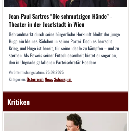
Jean-Paul Sartres "Die schmutzigen Hände" -
Theater in der Josefstadt in Wien
Gebrandmarkt durch seine bürgerliche Herkunft bleibt der junge
Hugo ein kleines Rädchen in seiner Partei. Doch es herrscht
Krieg, und Hugo ist bereit, für seine Ideale zu kämpfen – und zu
sterben. Als Beweis seiner Entschlossenheit bietet er sogar an,
den in Ungnade gefallenen Parteisekretär Hoedere...
Veröffentlichungsdatum:
25.08.2025
Kategorien:
Österreich
News
Schauspiel
Kritiken