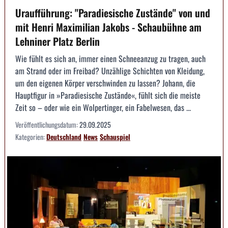
Uraufführung: "Paradiesische Zustände" von und
mit Henri Maximilian Jakobs - Schaubühne am
Lehniner Platz Berlin
Wie fühlt es sich an, immer einen Schneeanzug zu tragen, auch
am Strand oder im Freibad? Unzählige Schichten von Kleidung,
um den eigenen Körper verschwinden zu lassen? Johann, die
Hauptfigur in »Paradiesische Zustände«, fühlt sich die meiste
Zeit so – oder wie ein Wolpertinger, ein Fabelwesen, das ...
Veröffentlichungsdatum:
29.09.2025
Kategorien:
Deutschland
News
Schauspiel