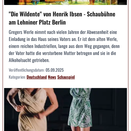
"Die Wildente" von Henrik Ibsen - Schaubühne
am Lehniner Platz Berlin
Gregers Werle nimmt nach vielen Jahren der Abwesenheit eine
Einladung in das Haus seines Vaters an. Er ist dem alten Werle,
einem reichen Industriellen, lange aus dem Weg gegangen, denn
der Vater hatte die verstorbene Mutter betrogen und sie in die
Alkoholsucht getrieben.
Veröffentlichungsdatum:
05.09.2025
Kategorien:
Deutschland
News
Schauspiel