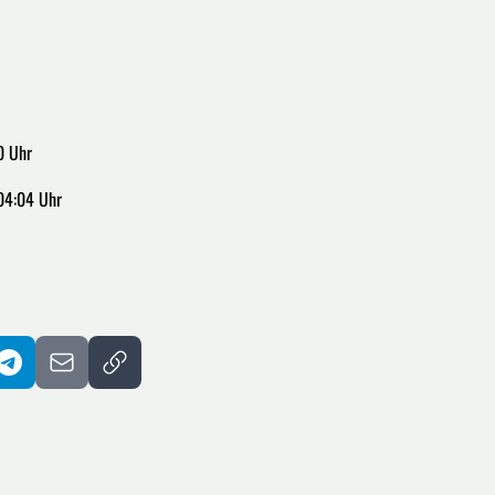
0 Uhr
04:04 Uhr