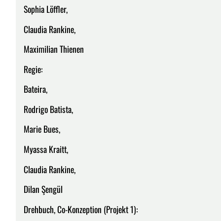
Sophia Löffler,
Claudia Rankine,
Maximilian Thienen
Regie:
Bateira,
Rodrigo Batista,
Marie Bues,
Myassa Kraitt,
Claudia Rankine,
Dilan Şengül
Drehbuch, Co-Konzeption (Projekt 1):