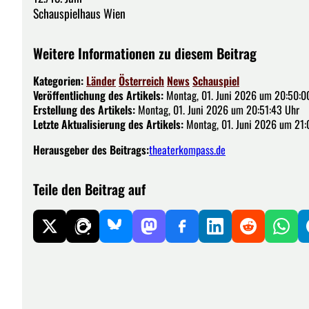
Schauspielhaus Wien
Weitere Informationen zu diesem Beitrag
Kategorien:
Länder
Österreich
News
Schauspiel
Veröffentlichung des Artikels:
Montag, 01. Juni 2026 um 20:50:0
Erstellung des Artikels:
Montag, 01. Juni 2026 um 20:51:43 Uhr
Letzte Aktualisierung des Artikels:
Montag, 01. Juni 2026 um 21:
Herausgeber des Beitrags:
theaterkompass.de
Teile den Beitrag auf