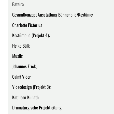
Bateira
Gesamtkonzept Ausstattung Bühnenbild/Kostüme:
Charlotte Pistorius
Kostümbild (Projekt 4):
Heike Bülk
Musik:
Johannes Frick,
Cainã Vidor
Videodesign (Projekt 3):
Kathleen Kunath
Dramaturgische Projektleitung: