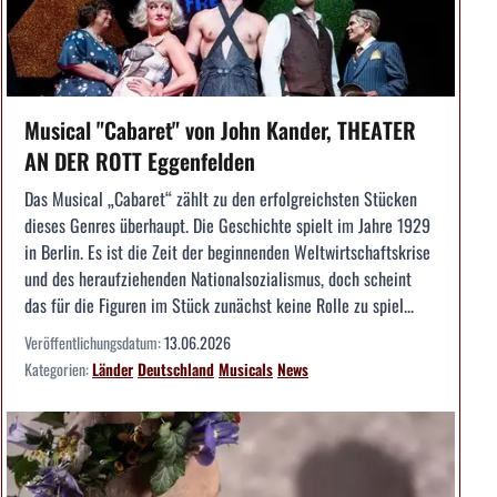
Musical "Cabaret" von John Kander, THEATER
AN DER ROTT Eggenfelden
Das Musical „Cabaret“ zählt zu den erfolgreichsten Stücken
dieses Genres überhaupt. Die Geschichte spielt im Jahre 1929
in Berlin. Es ist die Zeit der beginnenden Weltwirtschaftskrise
und des heraufziehenden Nationalsozialismus, doch scheint
das für die Figuren im Stück zunächst keine Rolle zu spiel...
Veröffentlichungsdatum:
13.06.2026
Kategorien:
Länder
Deutschland
Musicals
News