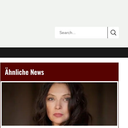
Ähnliche News