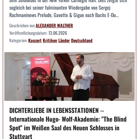
sogleich bei seiner fulminanten Wiedergabe von Sergej
Rachmaninows Prelude, Gavotte & Gigue nach Bachs E-Du...
Geschrieben von
ALEXANDER WALTHER
Veröffentlichungsdatum:
13.06.2026
Kategorien:
Konzert
Kritiken
Länder
Deutschland
DICHTERLIEBE IN LEBENSSTATIONEN --
Internationale Hugo- Wolf-Akademie: "The Blind
Spot" im Weißen Saal des Neuen Schlosses in
Stuttgart