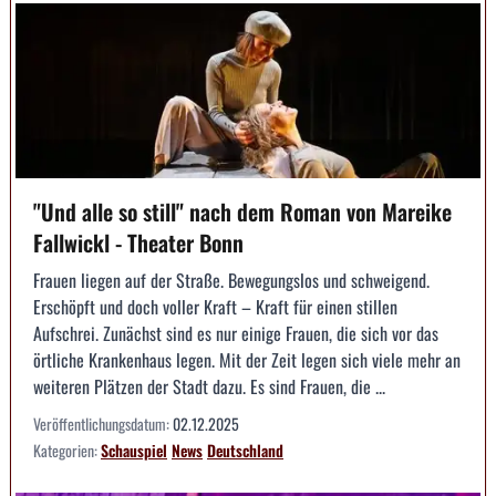
"Und alle so still" nach dem Roman von Mareike
Fallwickl - Theater Bonn
Frauen liegen auf der Straße. Bewegungslos und schweigend.
Erschöpft und doch voller Kraft – Kraft für einen stillen
Aufschrei. Zunächst sind es nur einige Frauen, die sich vor das
örtliche Krankenhaus legen. Mit der Zeit legen sich viele mehr an
weiteren Plätzen der Stadt dazu. Es sind Frauen, die ...
Veröffentlichungsdatum:
02.12.2025
Kategorien:
Schauspiel
News
Deutschland