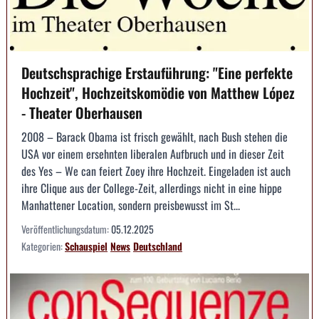
Deutschsprachige Erstauführung: "Eine perfekte
Hochzeit", Hochzeitskomödie von Matthew López
- Theater Oberhausen
2008 – Barack Obama ist frisch gewählt, nach Bush stehen die
USA vor einem ersehnten liberalen Aufbruch und in dieser Zeit
des Yes – We can feiert Zoey ihre Hochzeit. Eingeladen ist auch
ihre Clique aus der College-Zeit, allerdings nicht in eine hippe
Manhattener Location, sondern preisbewusst im St...
Veröffentlichungsdatum:
05.12.2025
Kategorien:
Schauspiel
News
Deutschland