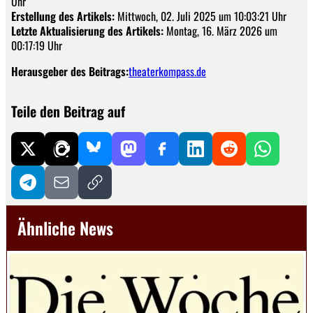
Uhr
Erstellung des Artikels:
Mittwoch, 02. Juli 2025 um 10:03:21 Uhr
Letzte Aktualisierung des Artikels:
Montag, 16. März 2026 um
00:17:19 Uhr
Herausgeber des Beitrags:
theaterkompass.de
Teile den Beitrag auf
Ähnliche News