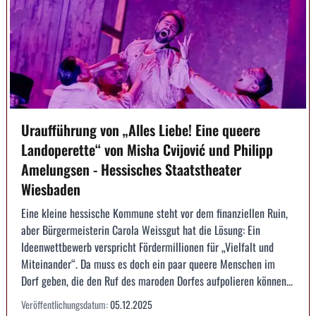
Uraufführung von „Alles Liebe! Eine queere
Landoperette“ von Misha Cvijović und Philipp
Amelungsen - Hessisches Staatstheater
Wiesbaden
Eine kleine hessische Kommune steht vor dem finanziellen Ruin,
aber Bürgermeisterin Carola Weissgut hat die Lösung: Ein
Ideenwettbewerb verspricht Fördermillionen für „Vielfalt und
Miteinander“. Da muss es doch ein paar queere Menschen im
Dorf geben, die den Ruf des maroden Dorfes aufpolieren können...
Veröffentlichungsdatum:
05.12.2025