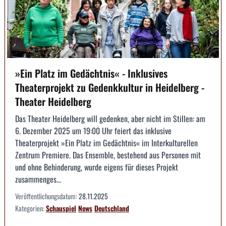
»Ein Platz im Gedächtnis« - Inklusives
Theaterprojekt zu Gedenkkultur in Heidelberg -
Theater Heidelberg
Das Theater Heidelberg will gedenken, aber nicht im Stillen: am
6. Dezember 2025 um 19:00 Uhr feiert das inklusive
Theaterprojekt »Ein Platz im Gedächtnis« im Interkulturellen
Zentrum Premiere. Das Ensemble, bestehend aus Personen mit
und ohne Behinderung, wurde eigens für dieses Projekt
zusammenges...
Veröffentlichungsdatum:
28.11.2025
Kategorien:
Schauspiel
News
Deutschland