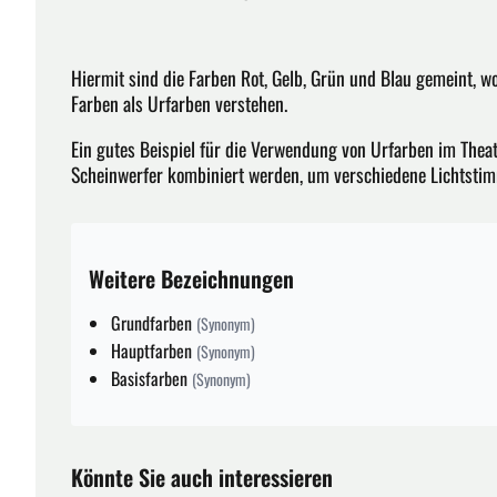
Hiermit sind die Farben Rot, Gelb, Grün und Blau gemeint, 
Farben als Urfarben verstehen.
Ein gutes Beispiel für die Verwendung von Urfarben im Theate
Scheinwerfer kombiniert werden, um verschiedene Lichtsti
Weitere Bezeichnungen
Grundfarben
(Synonym)
Hauptfarben
(Synonym)
Basisfarben
(Synonym)
Könnte Sie auch interessieren