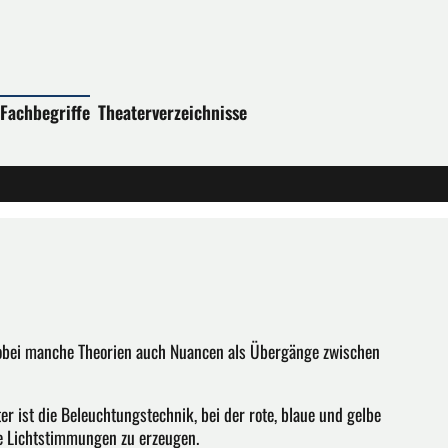
Fachbegriffe
Theaterverzeichnisse
 wobei manche Theorien auch Nuancen als Übergänge zwischen
r ist die Beleuchtungstechnik, bei der rote, blaue und gelbe
e Lichtstimmungen zu erzeugen.