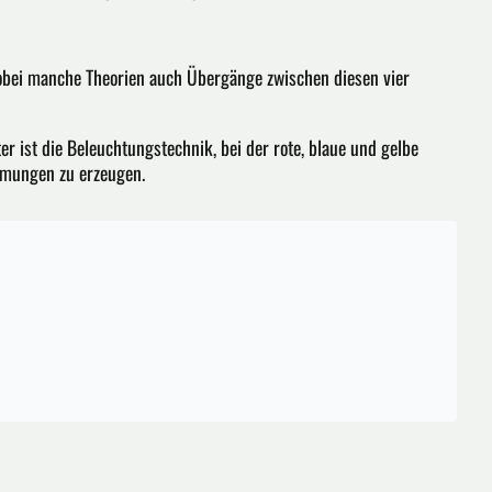
wobei manche Theorien auch Übergänge zwischen diesen vier
r ist die Beleuchtungstechnik, bei der rote, blaue und gelbe
mmungen zu erzeugen.