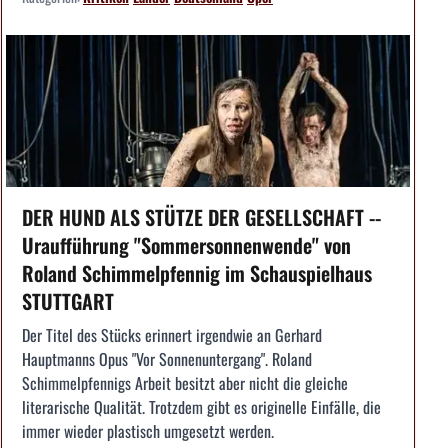
DER HUND ALS STÜTZE DER GESELLSCHAFT --
Uraufführung "Sommersonnenwende" von
Roland Schimmelpfennig im Schauspielhaus
STUTTGART
Der Titel des Stücks erinnert irgendwie an Gerhard
Hauptmanns Opus "Vor Sonnenuntergang". Roland
Schimmelpfennigs Arbeit besitzt aber nicht die gleiche
literarische Qualität. Trotzdem gibt es originelle Einfälle, die
immer wieder plastisch umgesetzt werden.