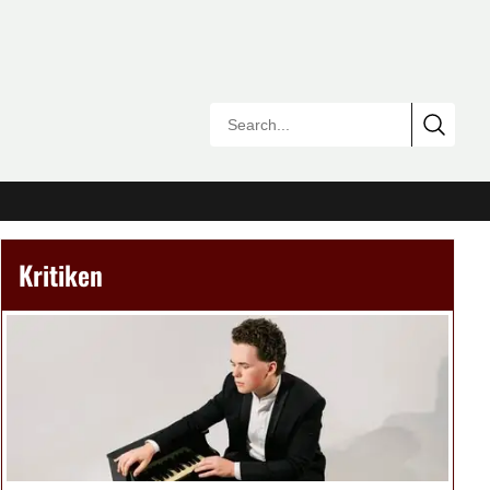
Kritiken