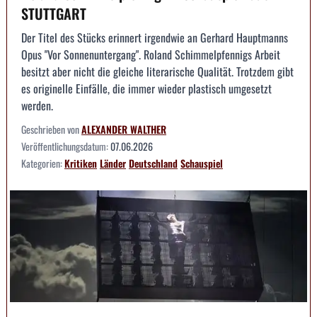
STUTTGART
Der Titel des Stücks erinnert irgendwie an Gerhard Hauptmanns
Opus "Vor Sonnenuntergang". Roland Schimmelpfennigs Arbeit
besitzt aber nicht die gleiche literarische Qualität. Trotzdem gibt
es originelle Einfälle, die immer wieder plastisch umgesetzt
werden.
Geschrieben von
ALEXANDER WALTHER
Veröffentlichungsdatum:
07.06.2026
Kategorien:
Kritiken
Länder
Deutschland
Schauspiel