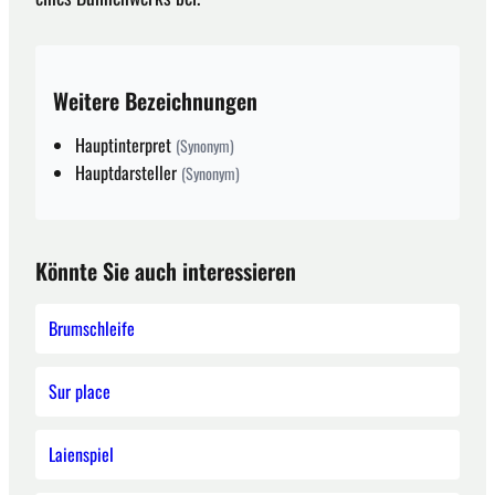
Weitere Bezeichnungen
Hauptinterpret
(Synonym)
Hauptdarsteller
(Synonym)
Könnte Sie auch interessieren
Brumschleife
Sur place
Laienspiel