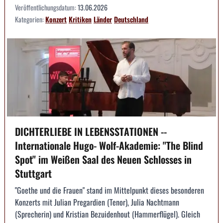
Veröffentlichungsdatum:
13.06.2026
Kategorien:
Konzert
Kritiken
Länder
Deutschland
DICHTERLIEBE IN LEBENSSTATIONEN --
Internationale Hugo- Wolf-Akademie: "The Blind
Spot" im Weißen Saal des Neuen Schlosses in
Stuttgart
"Goethe und die Frauen" stand im Mittelpunkt dieses besonderen
Konzerts mit Julian Pregardien (Tenor), Julia Nachtmann
(Sprecherin) und Kristian Bezuidenhout (Hammerflügel). Gleich