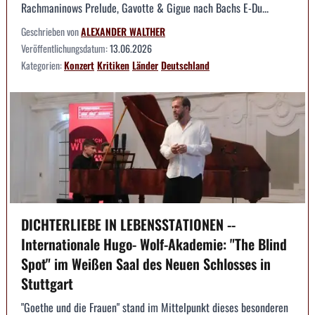
Rachmaninows Prelude, Gavotte & Gigue nach Bachs E-Du...
Geschrieben von
ALEXANDER WALTHER
Veröffentlichungsdatum:
13.06.2026
Kategorien:
Konzert
Kritiken
Länder
Deutschland
DICHTERLIEBE IN LEBENSSTATIONEN --
Internationale Hugo- Wolf-Akademie: "The Blind
Spot" im Weißen Saal des Neuen Schlosses in
Stuttgart
"Goethe und die Frauen" stand im Mittelpunkt dieses besonderen