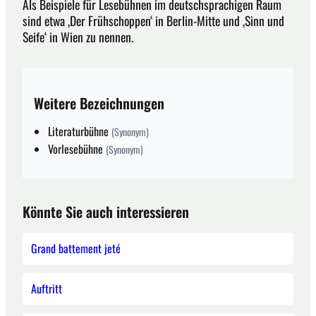
Als Beispiele für Lesebühnen im deutschsprachigen Raum
sind etwa ‚Der Frühschoppen‘ in Berlin-Mitte und ‚Sinn und
Seife‘ in Wien zu nennen.
Weitere Bezeichnungen
Literaturbühne
(Synonym)
Vorlesebühne
(Synonym)
Könnte Sie auch interessieren
Grand battement jeté
Auftritt