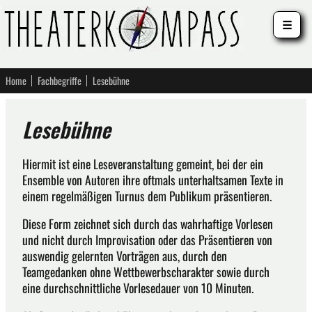
☰
Home
Fachbegriffe
Lesebühne
Lesebühne
Hiermit ist eine Leseveranstaltung gemeint, bei der ein
Ensemble von Autoren ihre oftmals unterhaltsamen Texte in
einem regelmäßigen Turnus dem Publikum präsentieren.
Diese Form zeichnet sich durch das wahrhaftige Vorlesen
und nicht durch Improvisation oder das Präsentieren von
auswendig gelernten Vorträgen aus, durch den
Teamgedanken ohne Wettbewerbscharakter sowie durch
eine durchschnittliche Vorlesedauer von 10 Minuten.