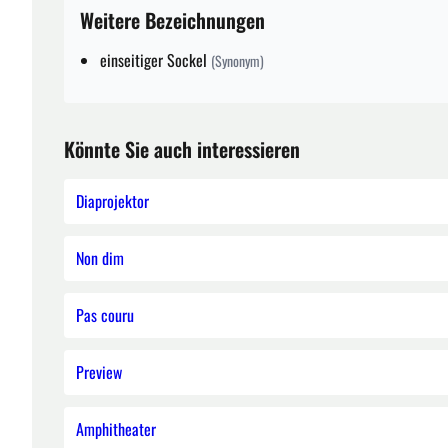
Weitere Bezeichnungen
einseitiger Sockel
(Synonym)
Könnte Sie auch interessieren
Diaprojektor
Non dim
Pas couru
Preview
Amphitheater