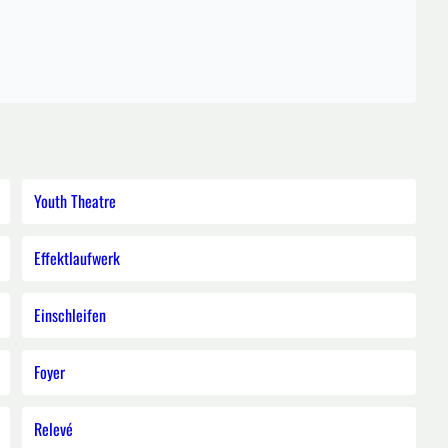
Youth Theatre
Effektlaufwerk
Einschleifen
Foyer
Relevé