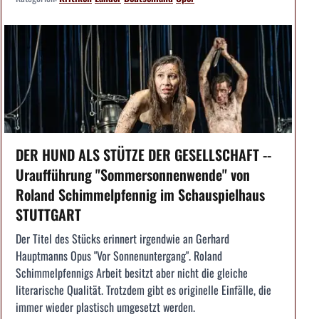
DER HUND ALS STÜTZE DER GESELLSCHAFT --
Uraufführung "Sommersonnenwende" von
Roland Schimmelpfennig im Schauspielhaus
STUTTGART
Der Titel des Stücks erinnert irgendwie an Gerhard
Hauptmanns Opus "Vor Sonnenuntergang". Roland
Schimmelpfennigs Arbeit besitzt aber nicht die gleiche
literarische Qualität. Trotzdem gibt es originelle Einfälle, die
immer wieder plastisch umgesetzt werden.