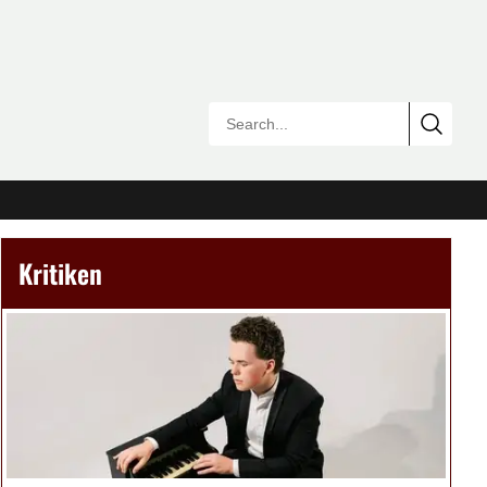
Kritiken