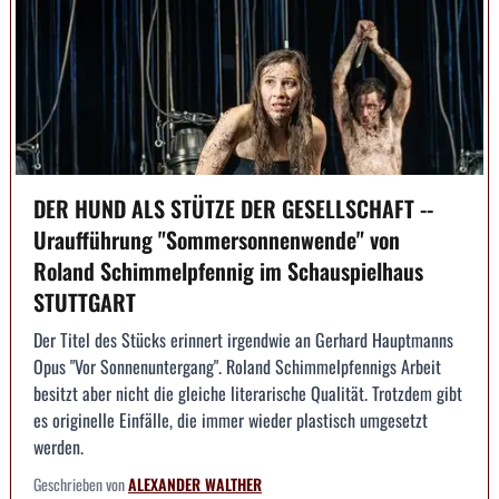
DER HUND ALS STÜTZE DER GESELLSCHAFT --
Uraufführung "Sommersonnenwende" von
Roland Schimmelpfennig im Schauspielhaus
STUTTGART
Der Titel des Stücks erinnert irgendwie an Gerhard Hauptmanns
Opus "Vor Sonnenuntergang". Roland Schimmelpfennigs Arbeit
besitzt aber nicht die gleiche literarische Qualität. Trotzdem gibt
es originelle Einfälle, die immer wieder plastisch umgesetzt
werden.
Geschrieben von
ALEXANDER WALTHER