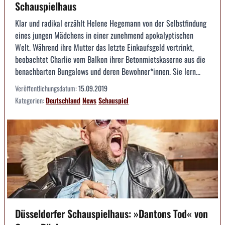
Schauspielhaus
Klar und radikal erzählt Helene Hegemann von der Selbstfindung
eines jungen Mädchens in einer zunehmend apokalyptischen
Welt. Während ihre Mutter das letzte Einkaufsgeld vertrinkt,
beobachtet Charlie vom Balkon ihrer Betonmietskaserne aus die
benachbarten Bungalows und deren Bewohner*innen. Sie lern...
Veröffentlichungsdatum:
15.09.2019
Kategorien:
Deutschland
News
Schauspiel
Düsseldorfer Schauspielhaus: »Dantons Tod« von