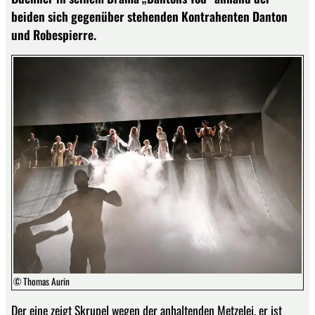
beiden sich gegenüber stehenden Kontrahenten Danton
und Robespierre.
© Thomas Aurin
Der eine zeigt Skrupel wegen der anhaltenden Metzelei, er ist