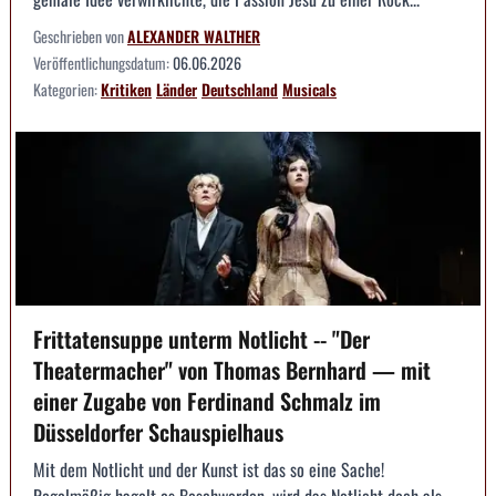
Geschrieben von
ALEXANDER WALTHER
Veröffentlichungsdatum:
06.06.2026
Kategorien:
Kritiken
Länder
Deutschland
Musicals
Frittatensuppe unterm Notlicht -- "Der
Theatermacher" von Thomas Bernhard — mit
einer Zugabe von Ferdinand Schmalz im
Düsseldorfer Schauspielhaus
Mit dem Notlicht und der Kunst ist das so eine Sache!