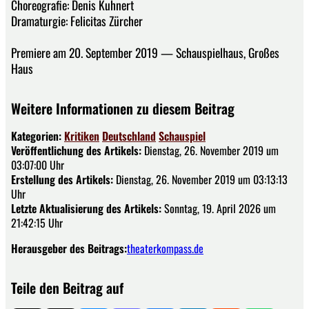
Choreografie: Denis Kuhnert
Dramaturgie: Felicitas Zürcher
Premiere am 20. September 2019 — Schauspielhaus, Großes
Haus
Weitere Informationen zu diesem Beitrag
Kategorien:
Kritiken
Deutschland
Schauspiel
Veröffentlichung des Artikels:
Dienstag, 26. November 2019 um
03:07:00 Uhr
Erstellung des Artikels:
Dienstag, 26. November 2019 um 03:13:13
Uhr
Letzte Aktualisierung des Artikels:
Sonntag, 19. April 2026 um
21:42:15 Uhr
Herausgeber des Beitrags:
theaterkompass.de
Teile den Beitrag auf