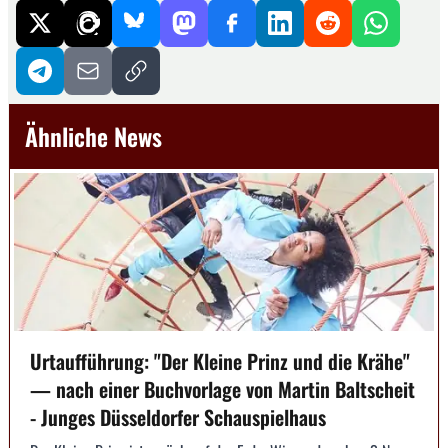
Ähnliche News
Urtaufführung: "Der Kleine Prinz und die Krähe"
— nach einer Buchvorlage von Martin Baltscheit
- Junges Düsseldorfer Schauspielhaus