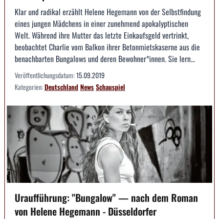
Klar und radikal erzählt Helene Hegemann von der Selbstfindung
eines jungen Mädchens in einer zunehmend apokalyptischen
Welt. Während ihre Mutter das letzte Einkaufsgeld vertrinkt,
beobachtet Charlie vom Balkon ihrer Betonmietskaserne aus die
benachbarten Bungalows und deren Bewohner*innen. Sie lern...
Veröffentlichungsdatum:
15.09.2019
Kategorien:
Deutschland
News
Schauspiel
Uraufführung: "Bungalow" — nach dem Roman
von Helene Hegemann - Düsseldorfer