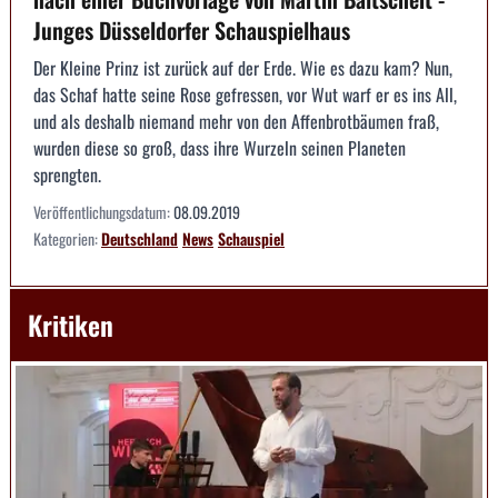
Junges Düsseldorfer Schauspielhaus
Der Kleine Prinz ist zurück auf der Erde. Wie es dazu kam? Nun,
das Schaf hatte seine Rose gefressen, vor Wut warf er es ins All,
und als deshalb niemand mehr von den Affenbrotbäumen fraß,
wurden diese so groß, dass ihre Wurzeln seinen Planeten
sprengten.
Veröffentlichungsdatum:
08.09.2019
Kategorien:
Deutschland
News
Schauspiel
Kritiken