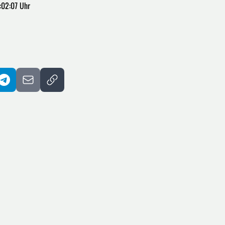
:02:07 Uhr