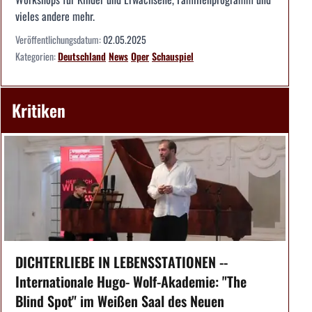
vieles andere mehr.
Veröffentlichungsdatum:
02.05.2025
Kategorien:
Deutschland
News
Oper
Schauspiel
Kritiken
DICHTERLIEBE IN LEBENSSTATIONEN --
Internationale Hugo- Wolf-Akademie: "The
Blind Spot" im Weißen Saal des Neuen