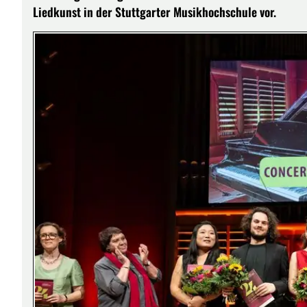
Liedkunst in der Stuttgarter Musikhochschule vor.