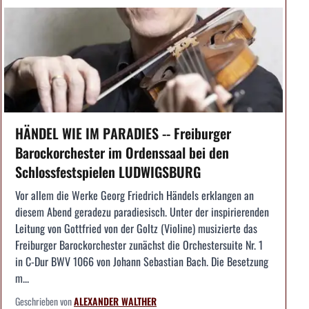
HÄNDEL WIE IM PARADIES -- Freiburger
Barockorchester im Ordenssaal bei den
Schlossfestspielen LUDWIGSBURG
Vor allem die Werke Georg Friedrich Händels erklangen an
diesem Abend geradezu paradiesisch. Unter der inspirierenden
Leitung von Gottfried von der Goltz (Violine) musizierte das
Freiburger Barockorchester zunächst die Orchestersuite Nr. 1
in C-Dur BWV 1066 von Johann Sebastian Bach. Die Besetzung
m...
Geschrieben von
ALEXANDER WALTHER