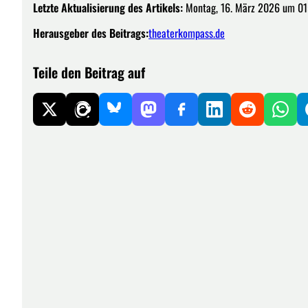
Letzte Aktualisierung des Artikels:
Montag, 16. März 2026 um 01
Herausgeber des Beitrags:
theaterkompass.de
Teile den Beitrag auf