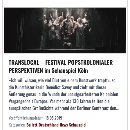
TRANSLOCAL – FESTIVAL POPSTKOLONIALER
PERSPEKTIVEN im Schauspiel Köln
»Ich will wissen, wie viel Blut von einem Kunstwerk tropft«, so
die Kunsthistorikerin Bénédict Savoy und zielt mit dieser
Äußerung genau in die Wunde der unaufgearbeiteten Kolonialen
Vergangenheit Europas. Vor mehr als 130 Jahren teilten die
europäischen Großmächte während der Berliner Konferenz den...
Veröffentlichungsdatum:
18.05.2019
Kategorien:
Ballett
Deutschland
News
Schauspiel