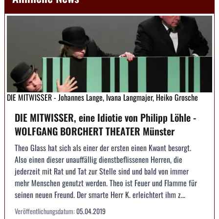
DIE MITWISSER - Johannes Lange, Ivana Langmajer, Heiko Grosche
DIE MITWISSER, eine Idiotie von Philipp Löhle -
WOLFGANG BORCHERT THEATER Münster
Theo Glass hat sich als einer der ersten einen Kwant besorgt.
Also einen dieser unauffällig dienstbeflissenen Herren, die
jederzeit mit Rat und Tat zur Stelle sind und bald von immer
mehr Menschen genutzt werden. Theo ist Feuer und Flamme für
seinen neuen Freund. Der smarte Herr K. erleichtert ihm z...
Veröffentlichungsdatum:
05.04.2019