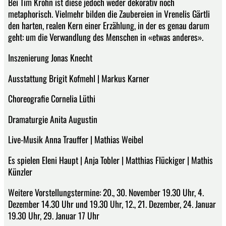
Bei Tim Krohn ist diese jedoch weder dekorativ noch
metaphorisch. Vielmehr bilden die Zaubereien in Vrenelis Gärtli
den harten, realen Kern einer Erzählung, in der es genau darum
geht: um die Verwandlung des Menschen in «etwas anderes».
Inszenierung Jonas Knecht
Ausstattung Brigit Kofmehl | Markus Karner
Choreografie Cornelia Lüthi
Dramaturgie Anita Augustin
Live-Musik Anna Trauffer | Mathias Weibel
Es spielen Eleni Haupt | Anja Tobler | Matthias Flückiger | Mathis
Künzler
Weitere Vorstellungstermine: 20., 30. November 19.30 Uhr, 4.
Dezember 14.30 Uhr und 19.30 Uhr, 12., 21. Dezember, 24. Januar
19.30 Uhr, 29. Januar 17 Uhr