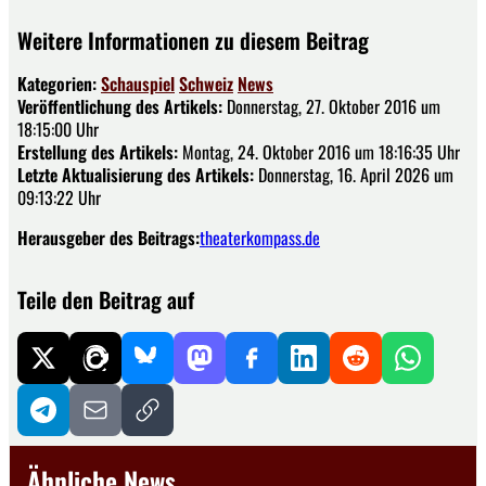
Weitere Informationen zu diesem Beitrag
Kategorien:
Schauspiel
Schweiz
News
Veröffentlichung des Artikels:
Donnerstag, 27. Oktober 2016 um
18:15:00 Uhr
Erstellung des Artikels:
Montag, 24. Oktober 2016 um 18:16:35 Uhr
Letzte Aktualisierung des Artikels:
Donnerstag, 16. April 2026 um
09:13:22 Uhr
Herausgeber des Beitrags:
theaterkompass.de
Teile den Beitrag auf
Ähnliche News