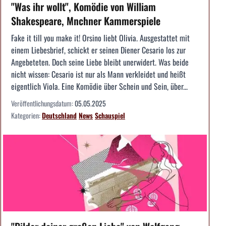
"Was ihr wollt", Komödie von William
Shakespeare, Mnchner Kammerspiele
Fake it till you make it! Orsino liebt Olivia. Ausgestattet mit
einem Liebesbrief, schickt er seinen Diener Cesario los zur
Angebeteten. Doch seine Liebe bleibt unerwidert. Was beide
nicht wissen: Cesario ist nur als Mann verkleidet und heißt
eigentlich Viola. Eine Komödie über Schein und Sein, über...
Veröffentlichungsdatum:
05.05.2025
Kategorien:
Deutschland
News
Schauspiel