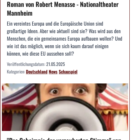
Roman von Robert Menasse - Nationaltheater
Mannheim
Ein vereintes Europa und die Europäische Union sind
großartige Ideen. Aber wie aktuell sind sie? Was wird aus den
Menschen, die ein gemeinsames Europa aufbauen wollen? Und
wie ist das möglich, wenn sie sich kaum darauf einigen
können, wie diese EU aussehen soll?
Veröffentlichungsdatum:
21.05.2025
Kategorien:
Deutschland
News
Schauspiel