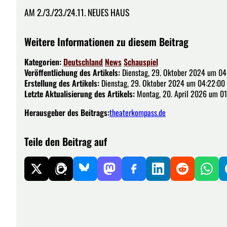
AM 2./3./23./24.11. NEUES HAUS
Weitere Informationen zu diesem Beitrag
Kategorien:
Deutschland
News
Schauspiel
Veröffentlichung des Artikels:
Dienstag, 29. Oktober 2024 um 04
Erstellung des Artikels:
Dienstag, 29. Oktober 2024 um 04:22:00
Letzte Aktualisierung des Artikels:
Montag, 20. April 2026 um 01
Herausgeber des Beitrags:
theaterkompass.de
Teile den Beitrag auf