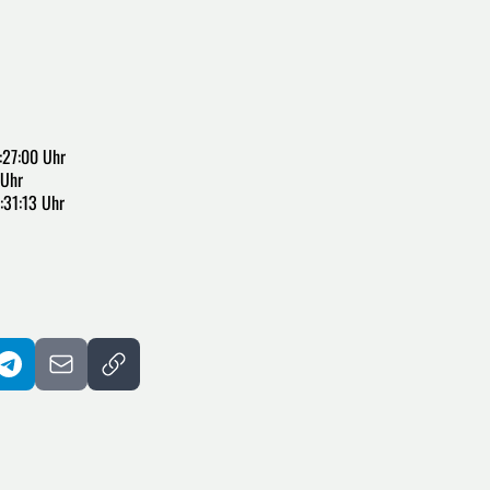
:27:00 Uhr
 Uhr
:31:13 Uhr