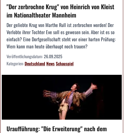
"Der zerbrochne Krug" von Heinrich von Kleist
im Nationaltheater Mannheim
Der geliebte Krug von Marthe Rull ist zerbrochen worden! Der
Verlobte ihrer Tochter Eve soll es gewesen sein. Aber ist es so
einfach? Eine Dorfgesellschaft steht vor einer harten Prüfung:
Wem kann man heute überhaupt noch trauen?
Veröffentlichungsdatum:
26.09.2025
Kategorien:
Deutschland
News
Schauspiel
Uraufführung: "Die Erweiterung" nach dem