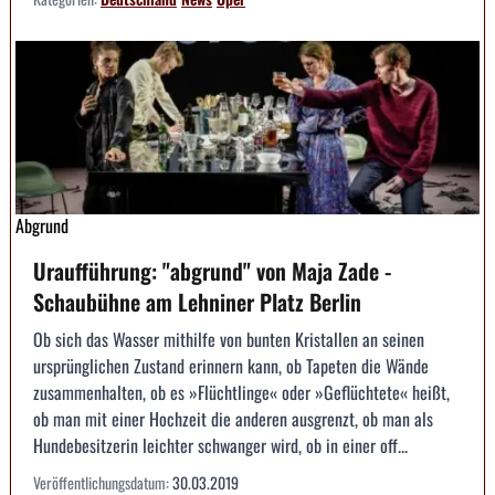
Abgrund
Uraufführung: "abgrund" von Maja Zade -
Schaubühne am Lehniner Platz Berlin
Ob sich das Wasser mithilfe von bunten Kristallen an seinen
ursprünglichen Zustand erinnern kann, ob Tapeten die Wände
zusammenhalten, ob es »Flüchtlinge« oder »Geflüchtete« heißt,
ob man mit einer Hochzeit die anderen ausgrenzt, ob man als
Hundebesitzerin leichter schwanger wird, ob in einer off...
Veröffentlichungsdatum:
30.03.2019