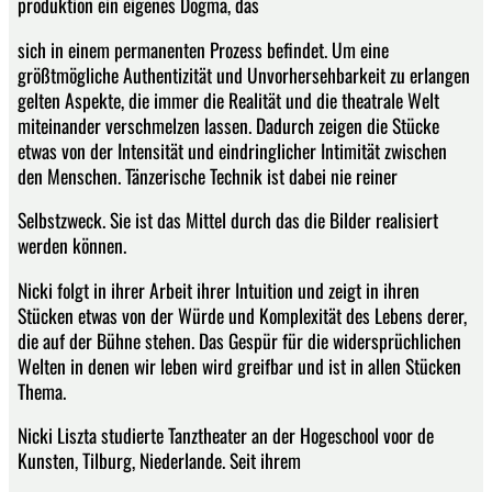
produktion ein eigenes Dogma, das
sich in einem permanenten Prozess befindet. Um eine
größtmögliche Authentizität und Unvorhersehbarkeit zu erlangen
gelten Aspekte, die immer die Realität und die theatrale Welt
miteinander verschmelzen lassen. Dadurch zeigen die Stücke
etwas von der Intensität und eindringlicher Intimität zwischen
den Menschen. Tänzerische Technik ist dabei nie reiner
Selbstzweck. Sie ist das Mittel durch das die Bilder realisiert
werden können.
Nicki folgt in ihrer Arbeit ihrer Intuition und zeigt in ihren
Stücken etwas von der Würde und Komplexität des Lebens derer,
die auf der Bühne stehen. Das Gespür für die widersprüchlichen
Welten in denen wir leben wird greifbar und ist in allen Stücken
Thema.
Nicki Liszta studierte Tanztheater an der Hogeschool voor de
Kunsten, Tilburg, Niederlande. Seit ihrem