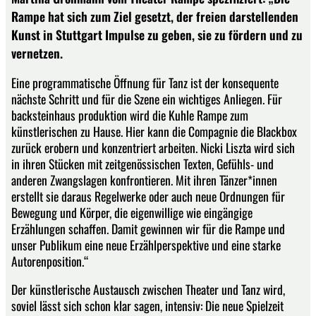
Rampe hat sich zum Ziel gesetzt, der freien darstellenden
Kunst in Stuttgart Impulse zu geben, sie zu fördern und zu
vernetzen.
Eine programmatische Öffnung für Tanz ist der konsequente
nächste Schritt und für die Szene ein wichtiges Anliegen. Für
backsteinhaus produktion wird die Kuhle Rampe zum
künstlerischen zu Hause. Hier kann die Compagnie die Blackbox
zurück erobern und konzentriert arbeiten. Nicki Liszta wird sich
in ihren Stücken mit zeitgenössischen Texten, Gefühls- und
anderen Zwangslagen konfrontieren. Mit ihren Tänzer*innen
erstellt sie daraus Regelwerke oder auch neue Ordnungen für
Bewegung und Körper, die eigenwillige wie eingängige
Erzählungen schaffen. Damit gewinnen wir für die Rampe und
unser Publikum eine neue Erzählperspektive und eine starke
Autorenposition.“
Der künstlerische Austausch zwischen Theater und Tanz wird,
soviel lässt sich schon klar sagen, intensiv: Die neue Spielzeit