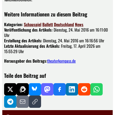
Weitere Informationen zu diesem Beitrag
Kategorien:
Schauspiel
Ballett
Deutschland
News
Veröffentlichung des Artikels:
Dienstag, 24. Mai 2016 um 16:11:00
Uhr
Erstellung des Artikels:
Dienstag, 24. Mai 2016 um 16:16:56 Uhr
Letzte Aktualisierung des Artikels:
Freitag, 17. April 2026 um
15:55:29 Uhr
Herausgeber des Beitrags:
theaterkompass.de
Teile den Beitrag auf