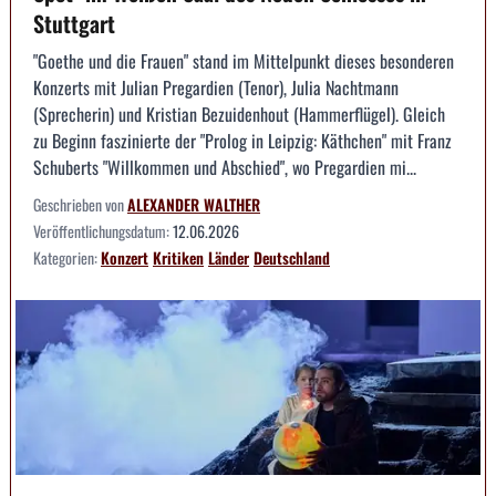
Stuttgart
"Goethe und die Frauen" stand im Mittelpunkt dieses besonderen
Konzerts mit Julian Pregardien (Tenor), Julia Nachtmann
(Sprecherin) und Kristian Bezuidenhout (Hammerflügel). Gleich
zu Beginn faszinierte der "Prolog in Leipzig: Käthchen" mit Franz
Schuberts "Willkommen und Abschied", wo Pregardien mi...
Geschrieben von
ALEXANDER WALTHER
Veröffentlichungsdatum:
12.06.2026
Kategorien:
Konzert
Kritiken
Länder
Deutschland