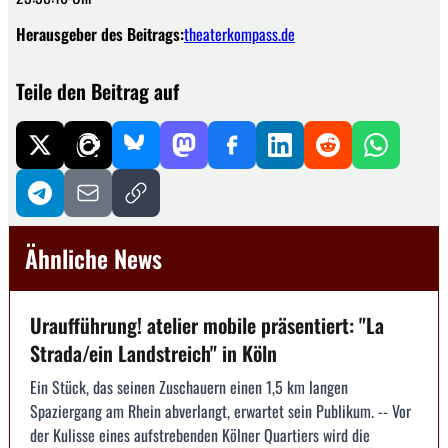
Herausgeber des Beitrags:
theaterkompass.de
Teile den Beitrag auf
Ähnliche News
Uraufführung! atelier mobile präsentiert: "La
Strada/ein Landstreich" in Köln
Ein Stück, das seinen Zuschauern einen 1,5 km langen
Spaziergang am Rhein abverlangt, erwartet sein Publikum. -- Vor
der Kulisse eines aufstrebenden Kölner Quartiers wird die