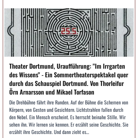
Theater Dortmund, Uraufführung: "Im Irrgarten
des Wissens" - Ein Sommertheaterspektakel quer
durch das Schauspiel Dortmund. Von Thorleifur
Örn Arnarsson und Mikael Torfason
Die Drehbühne fährt ihre Runden. Auf der Bühne die Schemen von
Körpern, von Gesten und Gesichtern. Lichtstrahlen fallen durch
den Nebel. Ein Mensch erscheint. Es herrscht beinahe Stille. Wir
sehen ihn. Wir lernen sie kennen. Er erzählt seine Geschichte. Sie
erzählt ihre Geschichte. Und dann zieht es...