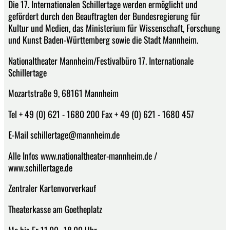
Die 17. Internationalen Schillertage werden ermöglicht und
gefördert durch den Beauftragten der Bundesregierung für
Kultur und Medien, das Ministerium für Wissenschaft, Forschung
und Kunst Baden-Württemberg sowie die Stadt Mannheim.
Nationaltheater Mannheim/Festivalbüro 17. Internationale
Schillertage
Mozartstraße 9, 68161 Mannheim
Tel + 49 (0) 621 - 1680 200 Fax + 49 (0) 621 - 1680 457
E-Mail schillertage@mannheim.de
Alle Infos www.nationaltheater-mannheim.de /
www.schillertage.de
Zentraler Kartenvorverkauf
Theaterkasse am Goetheplatz
Mo bis Fr 11.00–18.00 Uhr