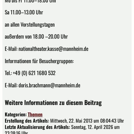
Sa 11.00–13.00 Uhr
an allen Vorstellungstagen
außerdem von 18.00 –20.00 Uhr
E-Mail: nationaltheater.kasse@mannheim.de
Informationen für Besuchergruppen:
Tel.: +49 (0) 621 1680 532
E-Mail: doris.brachmann@mannheim.de
Weitere Informationen zu diesem Beitrag
Kategorien:
Themen
Erstellung des Artikels:
Mittwoch, 22. Mai 2013 um 08:04:43 Uhr
Letzte Aktualisierung des Artikels:
Sonntag, 12. April 2026 um
23:38:16 Uhr