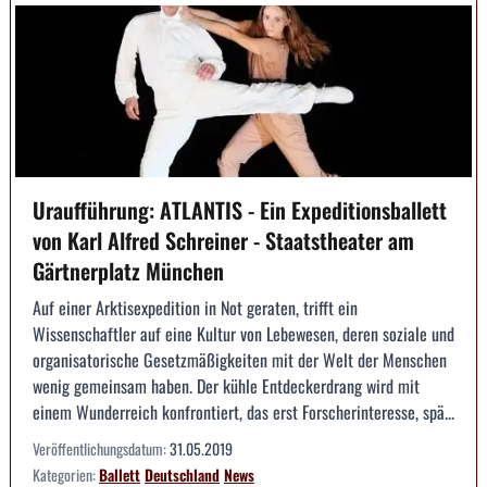
Uraufführung: ATLANTIS - Ein Expeditionsballett
von Karl Alfred Schreiner - Staatstheater am
Gärtnerplatz München
Auf einer Arktisexpedition in Not geraten, trifft ein
Wissenschaftler auf eine Kultur von Lebewesen, deren soziale und
organisatorische Gesetzmäßigkeiten mit der Welt der Menschen
wenig gemeinsam haben. Der kühle Entdeckerdrang wird mit
einem Wunderreich konfrontiert, das erst Forscherinteresse, spä...
Veröffentlichungsdatum:
31.05.2019
Kategorien:
Ballett
Deutschland
News