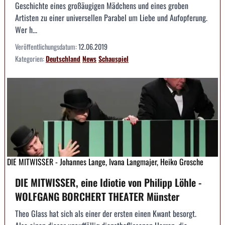
Geschichte eines großäugigen Mädchens und eines groben
Artisten zu einer universellen Parabel um Liebe und Aufopferung.
Wer h...
Veröffentlichungsdatum:
12.06.2019
Kategorien:
Deutschland
News
Schauspiel
DIE MITWISSER - Johannes Lange, Ivana Langmajer, Heiko Grosche
DIE MITWISSER, eine Idiotie von Philipp Löhle -
WOLFGANG BORCHERT THEATER Münster
Theo Glass hat sich als einer der ersten einen Kwant besorgt.