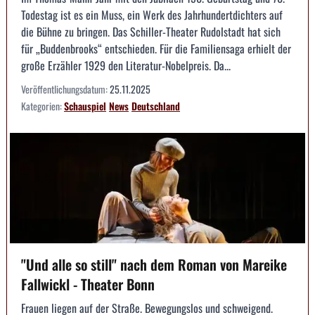
Todestag ist es ein Muss, ein Werk des Jahrhundertdichters auf
die Bühne zu bringen. Das Schiller-Theater Rudolstadt hat sich
für „Buddenbrooks“ entschieden. Für die Familiensaga erhielt der
große Erzähler 1929 den Literatur-Nobelpreis. Da...
Veröffentlichungsdatum:
25.11.2025
Kategorien:
Schauspiel
News
Deutschland
"Und alle so still" nach dem Roman von Mareike
Fallwickl - Theater Bonn
Frauen liegen auf der Straße. Bewegungslos und schweigend.