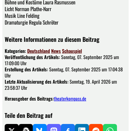
Bühne und Kostüme Laura Rasmussen
Licht Norman Plathe-Narr
Musik Line Felding
Dramaturgie Regula Schröter
Weitere Informationen zu diesem Beitrag
Kategorien:
Deutschland
News
Schauspiel
Veröffentlichung des Artikels:
Sonntag, 07. September 2025 um
17:09:00 Uhr
Erstellung des Artikels:
Sonntag, 07. September 2025 um 17:04:38
Uhr
Letzte Aktualisierung des Artikels:
Sonntag, 19. April 2026 um
23:58:37 Uhr
Herausgeber des Beitrags:
theaterkompass.de
Teile den Beitrag auf