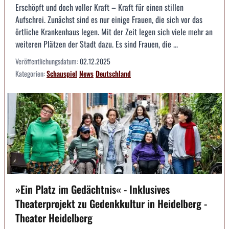
Erschöpft und doch voller Kraft – Kraft für einen stillen
Aufschrei. Zunächst sind es nur einige Frauen, die sich vor das
örtliche Krankenhaus legen. Mit der Zeit legen sich viele mehr an
weiteren Plätzen der Stadt dazu. Es sind Frauen, die ...
Veröffentlichungsdatum:
02.12.2025
Kategorien:
Schauspiel
News
Deutschland
»Ein Platz im Gedächtnis« - Inklusives
Theaterprojekt zu Gedenkkultur in Heidelberg -
Theater Heidelberg