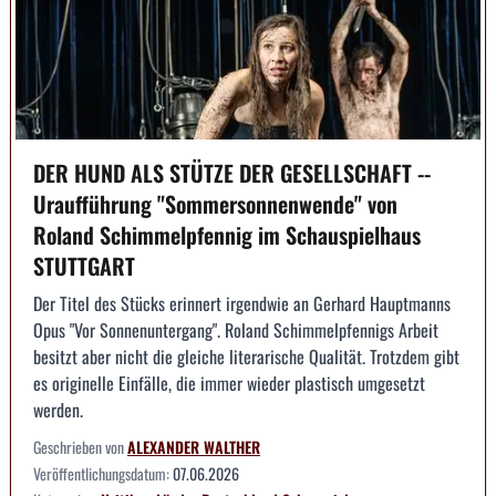
DER HUND ALS STÜTZE DER GESELLSCHAFT --
Uraufführung "Sommersonnenwende" von
Roland Schimmelpfennig im Schauspielhaus
STUTTGART
Der Titel des Stücks erinnert irgendwie an Gerhard Hauptmanns
Opus "Vor Sonnenuntergang". Roland Schimmelpfennigs Arbeit
besitzt aber nicht die gleiche literarische Qualität. Trotzdem gibt
es originelle Einfälle, die immer wieder plastisch umgesetzt
werden.
Geschrieben von
ALEXANDER WALTHER
Veröffentlichungsdatum:
07.06.2026