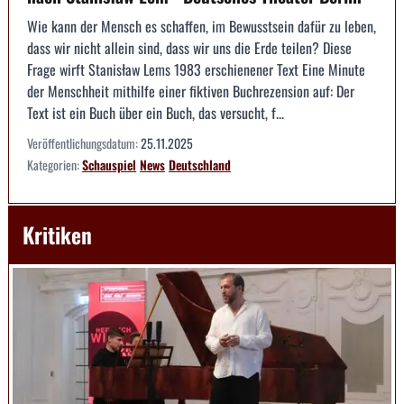
Wie kann der Mensch es schaffen, im Bewusstsein dafür zu leben,
dass wir nicht allein sind, dass wir uns die Erde teilen? Diese
Frage wirft Stanisław Lems 1983 erschienener Text Eine Minute
der Menschheit mithilfe einer fiktiven Buchrezension auf: Der
Text ist ein Buch über ein Buch, das versucht, f...
Veröffentlichungsdatum:
25.11.2025
Kategorien:
Schauspiel
News
Deutschland
Kritiken