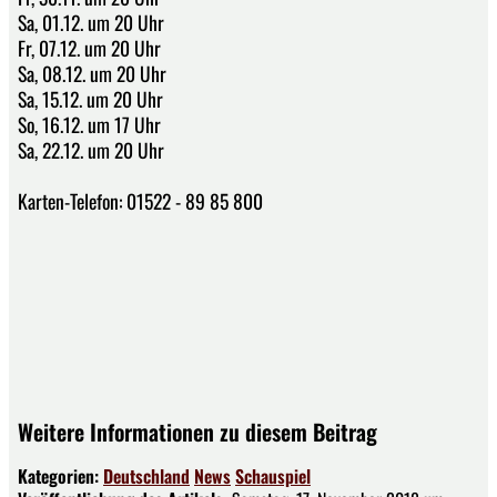
Sa, 01.12. um 20 Uhr
Fr, 07.12. um 20 Uhr
Sa, 08.12. um 20 Uhr
Sa, 15.12. um 20 Uhr
So, 16.12. um 17 Uhr
Sa, 22.12. um 20 Uhr
Karten-Telefon: 01522 - 89 85 800
Weitere Informationen zu diesem Beitrag
Kategorien:
Deutschland
News
Schauspiel