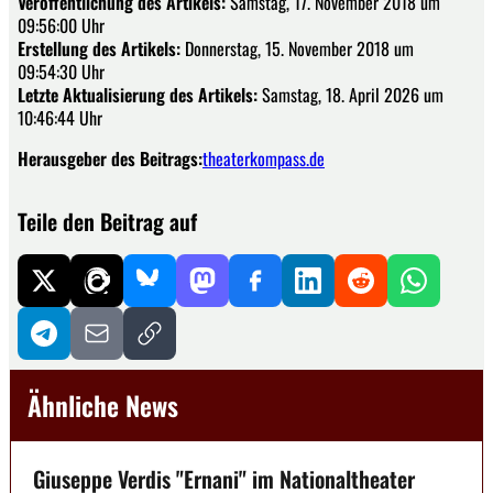
Veröffentlichung des Artikels:
Samstag, 17. November 2018 um
09:56:00 Uhr
Erstellung des Artikels:
Donnerstag, 15. November 2018 um
09:54:30 Uhr
Letzte Aktualisierung des Artikels:
Samstag, 18. April 2026 um
10:46:44 Uhr
Herausgeber des Beitrags:
theaterkompass.de
Teile den Beitrag auf
Ähnliche News
Giuseppe Verdis "Ernani" im Nationaltheater