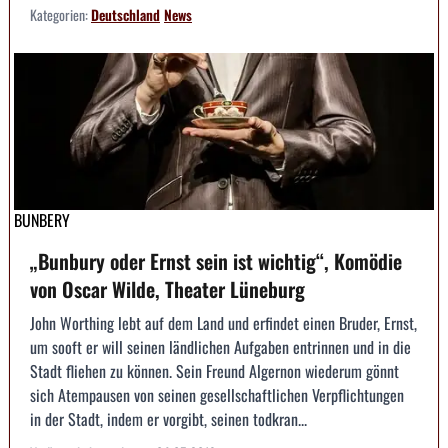
Kategorien:
Deutschland
News
BUNBERY
„Bunbury oder Ernst sein ist wichtig“, Komödie
von Oscar Wilde, Theater Lüneburg
John Worthing lebt auf dem Land und erfindet einen Bruder, Ernst,
um sooft er will seinen ländlichen Aufgaben entrinnen und in die
Stadt fliehen zu können. Sein Freund Algernon wiederum gönnt
sich Atempausen von seinen gesellschaftlichen Verpflichtungen
in der Stadt, indem er vorgibt, seinen todkran...