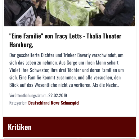
"Eine Familie" von Tracy Letts - Thalia Theater
Hamburg,
Der gescheiterte Dichter und Trinker Beverly verschwindet, um
sich das Leben zu nehmen. Aus Sorge um ihren Mann schart
Violet ihre Schwester, ihre drei Töchter und deren Familien um
sich. Eine Familie kommt zusammen, und alle versuchen, den
Blick auf das Wesentliche nicht zu verlieren. Als die Nachr...
Veröffentlichungsdatum:
22.02.2019
Kategorien:
Deutschland
News
Schauspiel
Kritiken