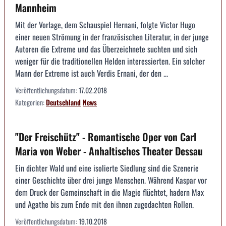
Mannheim
Mit der Vorlage, dem Schauspiel Hernani, folgte Victor Hugo
einer neuen Strömung in der französischen Literatur, in der junge
Autoren die Extreme und das Überzeichnete suchten und sich
weniger für die traditionellen Helden interessierten. Ein solcher
Mann der Extreme ist auch Verdis Ernani, der den ...
Veröffentlichungsdatum:
17.02.2018
Kategorien:
Deutschland
News
"Der Freischütz" - Romantische Oper von Carl
Maria von Weber - Anhaltisches Theater Dessau
Ein dichter Wald und eine isolierte Siedlung sind die Szenerie
einer Geschichte über drei junge Menschen. Während Kaspar vor
dem Druck der Gemeinschaft in die Magie flüchtet, hadern Max
und Agathe bis zum Ende mit den ihnen zugedachten Rollen.
Veröffentlichungsdatum:
19.10.2018