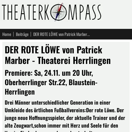
Home
Beiträge
DER ROTE LÖWE von Patrick Marber - Theaterei Herrlingen
DER ROTE LÖWE von Patrick
Marber - Theaterei Herrlingen
Premiere: Sa, 24.11. um 20 Uhr,
Oberherrlinger Str.22, Blaustein-
Herrlingen
​Drei Männer unterschiedlicher Generation in einer
Umkleide des örtlichen Fußballvereins:Der rote Löwe. Der
junge neue Hoffnungsspieler, der aktuelle Trainer und der
alte Zeugwart,schon immer mit Herz und Seele für den