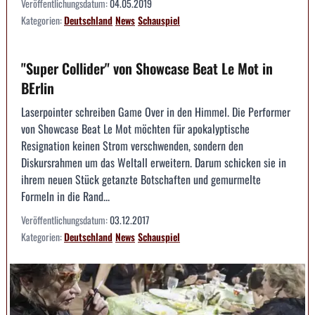
Veröffentlichungsdatum:
04.05.2019
Kategorien:
Deutschland
News
Schauspiel
"Super Collider" von Showcase Beat Le Mot in
BErlin
Laserpointer schreiben Game Over in den Himmel. Die Performer
von Showcase Beat Le Mot möchten für apokalyptische
Resignation keinen Strom verschwenden, sondern den
Diskursrahmen um das Weltall erweitern. Darum schicken sie in
ihrem neuen Stück getanzte Botschaften und gemurmelte
Formeln in die Rand...
Veröffentlichungsdatum:
03.12.2017
Kategorien:
Deutschland
News
Schauspiel