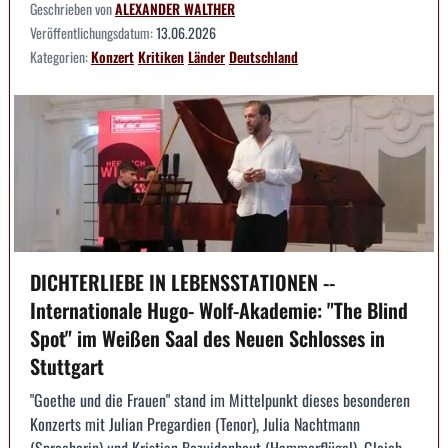
Geschrieben von
ALEXANDER WALTHER
Veröffentlichungsdatum:
13.06.2026
Kategorien:
Konzert
Kritiken
Länder
Deutschland
DICHTERLIEBE IN LEBENSSTATIONEN --
Internationale Hugo- Wolf-Akademie: "The Blind
Spot" im Weißen Saal des Neuen Schlosses in
Stuttgart
"Goethe und die Frauen" stand im Mittelpunkt dieses besonderen
Konzerts mit Julian Pregardien (Tenor), Julia Nachtmann