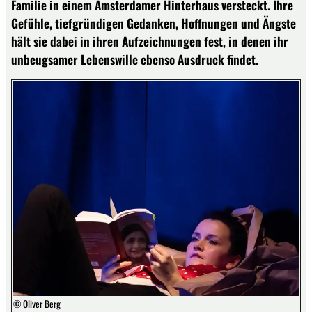
Familie in einem Amsterdamer Hinterhaus versteckt. Ihre
Gefühle, tiefgründigen Gedanken, Hoffnungen und Ängste
hält sie dabei in ihren Aufzeichnungen fest, in denen ihr
unbeugsamer Lebenswille ebenso Ausdruck findet.
© Oliver Berg