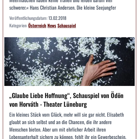
schwerer.« Hans Christian Andersen. Die kleine Seejungfer
Veröffentlichungsdatum:
13.02.2018
Kategorien:
Österreich
News
Schauspiel
„Glaube Liebe Hoffnung“, Schauspiel von Ödön
von Horváth - Theater Lüneburg
Ein kleines Stück vom Glück, mehr will sie gar nicht. Elisabeth
glaubt an sich selbst und an die Chancen, die ihr andere
Menschen bieten. Aber um mit ehrlicher Arbeit ihren
Lebensunterhalt sichern zu können, fehlt ihr ein Gewerbeschein,