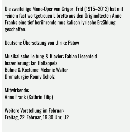
Die zweiteilige Mono-Oper von Grigori Frid (1915–2012) hat mit
¬einem fast wortgetreuen Libretto aus den Originaltexten Anne
Franks eine tief berührende musikalisch-lyrische Erzählung
geschaffen.
Deutsche Übersetzung von Ulrike Patow
Musikalische Leitung & Klavier: Fabian Liesenfeld
Inszenierung: Jan Holtappels
Bühne & Kostüme: Melanie Walter
Dramaturgie: Ronny Scholz
Mitwirkende:
Anne Frank (Kathrin Filip)
Weitere Vorstellung im Februar:
Freitag, 22. Februar, 19.30 Uhr, U2