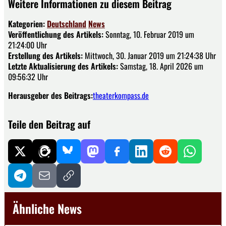
Weitere Informationen zu diesem Beitrag
Kategorien:
Deutschland
News
Veröffentlichung des Artikels:
Sonntag, 10. Februar 2019 um
21:24:00 Uhr
Erstellung des Artikels:
Mittwoch, 30. Januar 2019 um 21:24:38 Uhr
Letzte Aktualisierung des Artikels:
Samstag, 18. April 2026 um
09:56:32 Uhr
Herausgeber des Beitrags:
theaterkompass.de
Teile den Beitrag auf
Ähnliche News