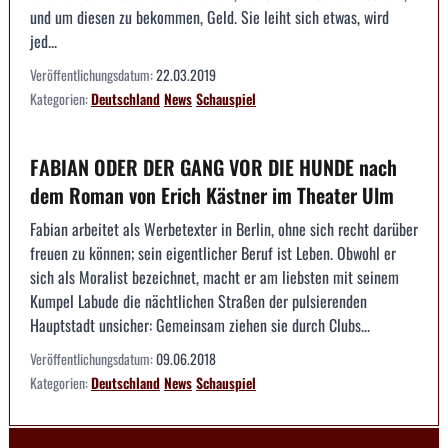
und um diesen zu bekommen, Geld. Sie leiht sich etwas, wird
jed...
Veröffentlichungsdatum:
22.03.2019
Kategorien:
Deutschland
News
Schauspiel
FABIAN ODER DER GANG VOR DIE HUNDE nach
dem Roman von Erich Kästner im Theater Ulm
Fabian arbeitet als Werbetexter in Berlin, ohne sich recht darüber
freuen zu können; sein eigentlicher Beruf ist Leben. Obwohl er
sich als Moralist bezeichnet, macht er am liebsten mit seinem
Kumpel Labude die nächtlichen Straßen der pulsierenden
Hauptstadt unsicher: Gemeinsam ziehen sie durch Clubs...
Veröffentlichungsdatum:
09.06.2018
Kategorien:
Deutschland
News
Schauspiel