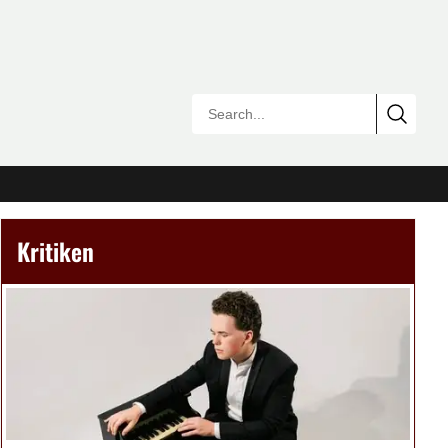
Kritiken