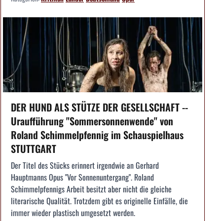
DER HUND ALS STÜTZE DER GESELLSCHAFT --
Uraufführung "Sommersonnenwende" von
Roland Schimmelpfennig im Schauspielhaus
STUTTGART
Der Titel des Stücks erinnert irgendwie an Gerhard
Hauptmanns Opus "Vor Sonnenuntergang". Roland
Schimmelpfennigs Arbeit besitzt aber nicht die gleiche
literarische Qualität. Trotzdem gibt es originelle Einfälle, die
immer wieder plastisch umgesetzt werden.