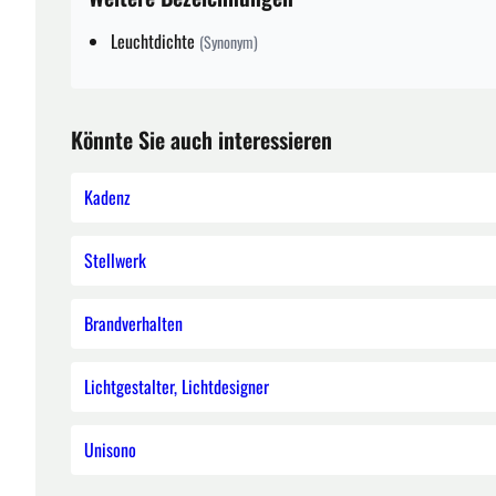
Leuchtdichte
(Synonym)
Könnte Sie auch interessieren
Kadenz
Stellwerk
Brandverhalten
Lichtgestalter, Lichtdesigner
Unisono