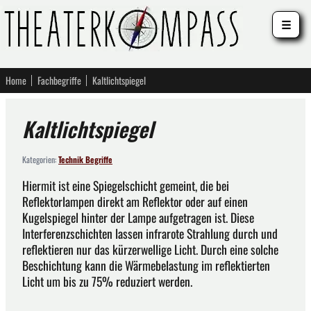
☰
Home
Fachbegriffe
Kaltlichtspiegel
Kaltlichtspiegel
Kategorien:
Technik Begriffe
Hiermit ist eine Spiegelschicht gemeint, die bei
Reflektorlampen direkt am Reflektor oder auf einen
Kugelspiegel hinter der Lampe aufgetragen ist. Diese
Interferenzschichten lassen infrarote Strahlung durch und
reflektieren nur das kürzerwellige Licht. Durch eine solche
Beschichtung kann die Wärmebelastung im reflektierten
Licht um bis zu 75% reduziert werden.