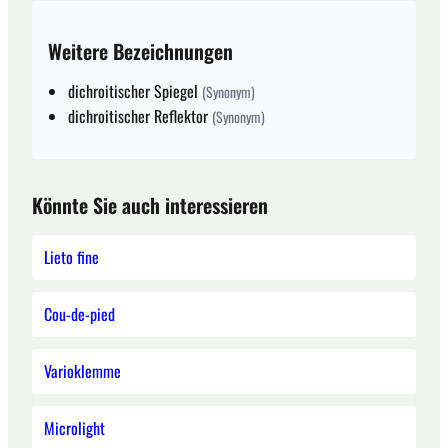
Weitere Bezeichnungen
dichroitischer Spiegel
(Synonym)
dichroitischer Reflektor
(Synonym)
Könnte Sie auch interessieren
Lieto fine
Cou-de-pied
Varioklemme
Microlight