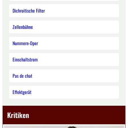
Dichroitische Filter
Zellenbühne
Nummern-Oper
Einschaltstrom
Pas de chat
Effektgerät
Kritiken