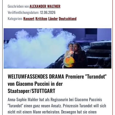
Geschrieben von
ALEXANDER WALTHER
Veröffentlichungsdatum:
12.06.2026
Kategorien:
Konzert
Kritiken
Länder
Deutschland
WELTUMFASSENDES DRAMA Premiere "Turandot"
von Giacomo Puccini in der
Staatsoper/STUTTGART
Anna-Sophie Mahler hat als Regisseurin bei Giacomo Puccinis
"Turandot" einen ganz neuen Ansatz. Prinzessin Turandot will sich
nicht mit einem Mann verheiraten. Deswegen hat sie einen