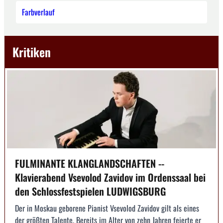
Farbverlauf
Kritiken
FULMINANTE KLANGLANDSCHAFTEN --
Klavierabend Vsevolod Zavidov im Ordenssaal bei
den Schlossfestspielen LUDWIGSBURG
Der in Moskau geborene Pianist Vsevolod Zavidov gilt als eines
der größten Talente. Bereits im Alter von zehn Jahren feierte er