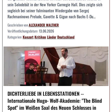
sein Solodebüt in der New Yorker Carnegie Hall. Dies zeigte sich
sogleich bei seiner fulminanten Wiedergabe von Sergej
Rachmaninows Prelude, Gavotte & Gigue nach Bachs E-Du...
Geschrieben von
ALEXANDER WALTHER
Veröffentlichungsdatum:
13.06.2026
Kategorien:
Konzert
Kritiken
Länder
Deutschland
DICHTERLIEBE IN LEBENSSTATIONEN --
Internationale Hugo- Wolf-Akademie: "The Blind
Spot" im Weißen Saal des Neuen Schlosses in