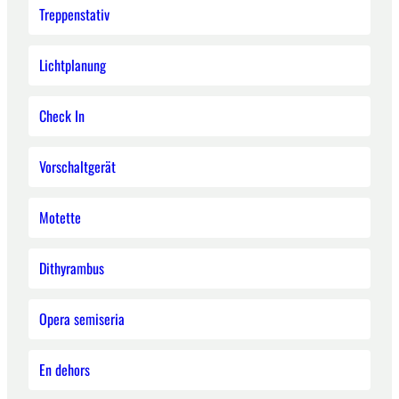
Treppenstativ
Lichtplanung
Check In
Vorschaltgerät
Motette
Dithyrambus
Opera semiseria
En dehors