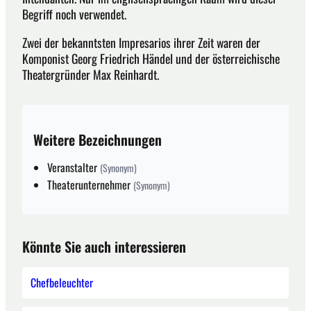
Begriff noch verwendet.
Zwei der bekanntsten Impresarios ihrer Zeit waren der
Komponist Georg Friedrich Händel und der österreichische
Theatergründer Max Reinhardt.
Weitere Bezeichnungen
Veranstalter
(Synonym)
Theaterunternehmer
(Synonym)
Könnte Sie auch interessieren
Chefbeleuchter