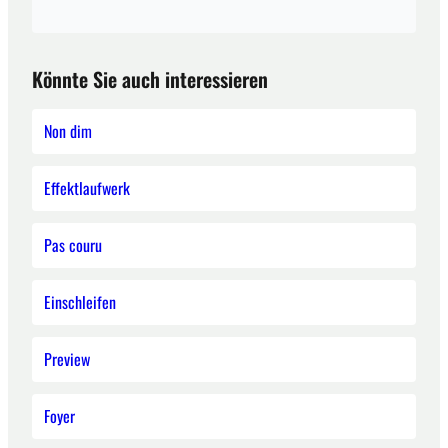
Könnte Sie auch interessieren
Non dim
Effektlaufwerk
Pas couru
Einschleifen
Preview
Foyer