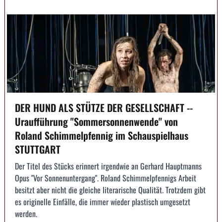
DER HUND ALS STÜTZE DER GESELLSCHAFT --
Uraufführung "Sommersonnenwende" von
Roland Schimmelpfennig im Schauspielhaus
STUTTGART
Der Titel des Stücks erinnert irgendwie an Gerhard Hauptmanns
Opus "Vor Sonnenuntergang". Roland Schimmelpfennigs Arbeit
besitzt aber nicht die gleiche literarische Qualität. Trotzdem gibt
es originelle Einfälle, die immer wieder plastisch umgesetzt
werden.