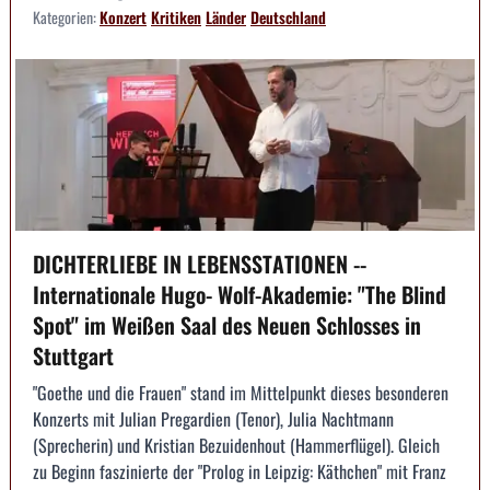
Kategorien:
Konzert
Kritiken
Länder
Deutschland
DICHTERLIEBE IN LEBENSSTATIONEN --
Internationale Hugo- Wolf-Akademie: "The Blind
Spot" im Weißen Saal des Neuen Schlosses in
Stuttgart
"Goethe und die Frauen" stand im Mittelpunkt dieses besonderen
Konzerts mit Julian Pregardien (Tenor), Julia Nachtmann
(Sprecherin) und Kristian Bezuidenhout (Hammerflügel). Gleich
zu Beginn faszinierte der "Prolog in Leipzig: Käthchen" mit Franz