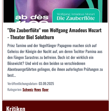
"Die Zauberflöte" von Wolfgang Amadeus Mozart
- Theater Biel Solothurn
Prinz Tamino und der Vogelfänger Papageno machen sich auf
Geheiss der Königin der Nacht auf, um deren Tochter Pamina aus
den Fängen Sarastros zu befreien. Doch ist der wirklich ein
Bösewicht? Und wird es den beiden so verschiedenen
Abenteuergefährten gelingen, die ihnen auferlegten Prüfungen zu
best...
Veröffentlichungsdatum:
03.09.2025
Kategorien:
Schweiz
News
Oper
Kritiken