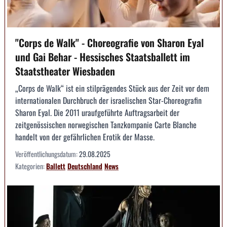
"Corps de Walk" - Choreografie von Sharon Eyal
und Gai Behar - Hessisches Staatsballett im
Staatstheater Wiesbaden
„Corps de Walk“ ist ein stilprägendes Stück aus der Zeit vor dem
internationalen Durchbruch der israelischen Star-Choreografin
Sharon Eyal. Die 2011 uraufgeführte Auftragsarbeit der
zeitgenössischen norwegischen Tanzkompanie Carte Blanche
handelt von der gefährlichen Erotik der Masse.
Veröffentlichungsdatum:
29.08.2025
Kategorien:
Ballett
Deutschland
News