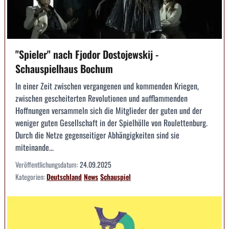
"Spieler" nach Fjodor Dostojewskij -
Schauspielhaus Bochum
In einer Zeit zwischen vergangenen und kommenden Kriegen,
zwischen gescheiterten Revolutionen und aufflammenden
Hoffnungen versammeln sich die Mitglieder der guten und der
weniger guten Gesellschaft in der Spielhölle von Roulettenburg.
Durch die Netze gegenseitiger Abhängigkeiten sind sie
miteinande...
Veröffentlichungsdatum:
24.09.2025
Kategorien:
Deutschland
News
Schauspiel