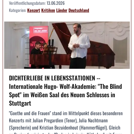
Veröffentlichungsdatum:
13.06.2026
Kategorien:
Konzert
Kritiken
Länder
Deutschland
DICHTERLIEBE IN LEBENSSTATIONEN --
Internationale Hugo- Wolf-Akademie: "The Blind
Spot" im Weißen Saal des Neuen Schlosses in
Stuttgart
"Goethe und die Frauen" stand im Mittelpunkt dieses besonderen
Konzerts mit Julian Pregardien (Tenor), Julia Nachtmann
(Sprecherin) und Kristian Bezuidenhout (Hammerflügel). Gleich