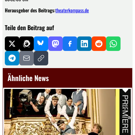
Herausgeber des Beitrags:
theaterkompass.de
Teile den Beitrag auf
Ähnliche News