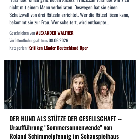
nicht mit einem Mann verheiraten. Deswegen hat sie einen
Schutzwall von drei Rätseln errichtet. Wer die Rätsel lösen kann,
bekommt sie zur Frau. Wer scheitert, wird enthaupte...
Geschrieben von
ALEXANDER WALTHER
Veröffentlichungsdatum:
08.06.2026
Kategorien:
Kritiken
Länder
Deutschland
Oper
DER HUND ALS STÜTZE DER GESELLSCHAFT --
Uraufführung "Sommersonnenwende" von
Roland Schimmelpfennig im Schauspielhaus