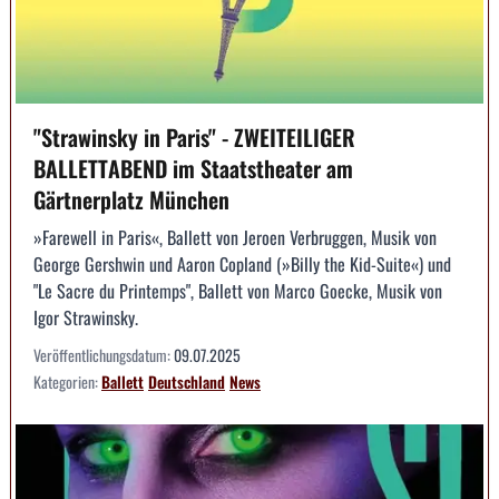
"Strawinsky in Paris" - ZWEITEILIGER
BALLETTABEND im Staatstheater am
Gärtnerplatz München
»Farewell in Paris«, Ballett von Jeroen Verbruggen, Musik von
George Gershwin und Aaron Copland (»Billy the Kid-Suite«) und
"Le Sacre du Printemps", Ballett von Marco Goecke, Musik von
Igor Strawinsky.
Veröffentlichungsdatum:
09.07.2025
Kategorien:
Ballett
Deutschland
News