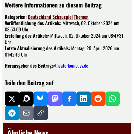
Weitere Informationen zu diesem Beitrag
Kategorien:
Deutschland
Schauspiel
Themen
Veröffentlichung des Artikels:
Mittwoch, 02. Oktober 2024 um
08:53:00 Uhr
Erstellung des Artikels:
Mittwoch, 02. Oktober 2024 um 08:47:31
Uhr
Letzte Aktualisierung des Artikels:
Montag, 20. April 2026 um
01:42:19 Uhr
Herausgeber des Beitrags:
theaterkompass.de
Teile den Beitrag auf
Ähnliche News