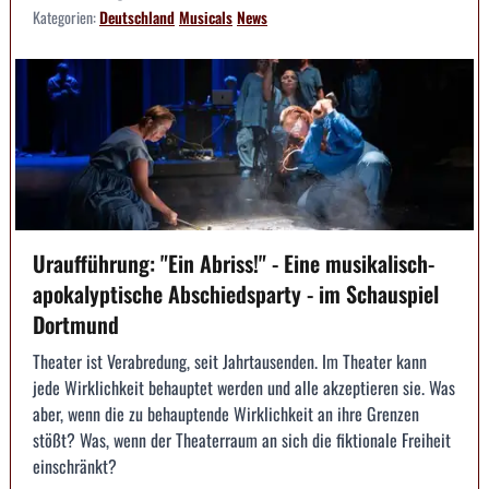
Kategorien:
Deutschland
Musicals
News
Uraufführung: "Ein Abriss!" - Eine musikalisch-
apokalyptische Abschiedsparty - im Schauspiel
Dortmund
Theater ist Verabredung, seit Jahrtausenden. Im Theater kann
jede Wirklichkeit behauptet werden und alle akzeptieren sie. Was
aber, wenn die zu behauptende Wirklichkeit an ihre Grenzen
stößt? Was, wenn der Theaterraum an sich die fiktionale Freiheit
einschränkt?