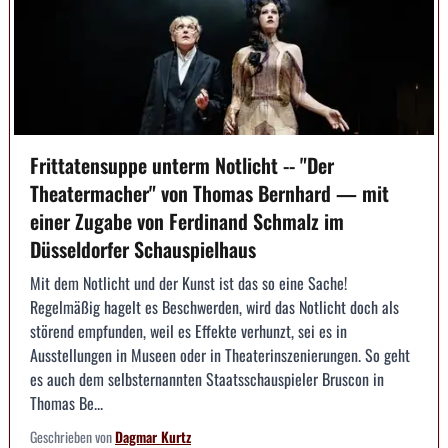
Frittatensuppe unterm Notlicht -- "Der
Theatermacher" von Thomas Bernhard — mit
einer Zugabe von Ferdinand Schmalz im
Düsseldorfer Schauspielhaus
Mit dem Notlicht und der Kunst ist das so eine Sache!
Regelmäßig hagelt es Beschwerden, wird das Notlicht doch als
störend empfunden, weil es Effekte verhunzt, sei es in
Ausstellungen in Museen oder in Theaterinszenierungen. So geht
es auch dem selbsternannten Staatsschauspieler Bruscon in
Thomas Be...
Geschrieben von
Dagmar Kurtz