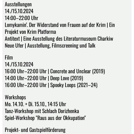
Ausstellungen
14./15.10.2024
14:00–22:00 Uhr
Lomykamin’. Der Widerstand von Frauen auf der Krim | Ein
Projekt von Krim Platforma
Antitext | Eine Ausstellung des Literaturmuseum Charkiw
Neue Ufer | Ausstellung, Filmscreening und Talk
Film
14./15.10.2024
16:00 Uhr–22:00 Uhr | Concrete and Unclear (2019)
14:00 Uhr–22:00 Uhr | Deep Love (2019)
16:00 Uhr–22:00 Uhr | Spooky Loops (2021–24)
Workshops
Mo. 14.10. + Di. 15.10., 14:15 Uhr
Tanz-Workshop mit Schlach Dorizhenka
Spiel-Workshop "Raus aus der Okkupation"
Projekt- und Gastspielförderung