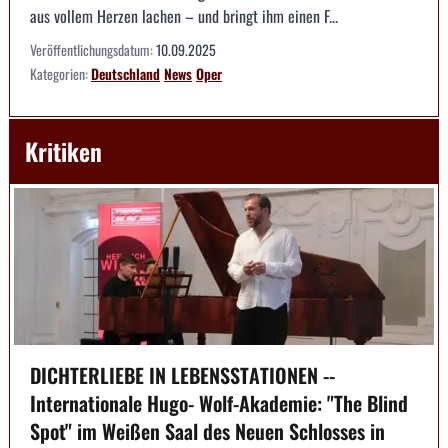
aus vollem Herzen lachen – und bringt ihm einen F...
Veröffentlichungsdatum:
10.09.2025
Kategorien:
Deutschland
News
Oper
Kritiken
DICHTERLIEBE IN LEBENSSTATIONEN --
Internationale Hugo- Wolf-Akademie: "The Blind
Spot" im Weißen Saal des Neuen Schlosses in