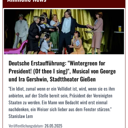
Deutsche Erstaufführung: "Wintergreen for
President! (Of thee I sing)", Musical von George
und Ira Gershwin, Stadttheater Gießen
"Ein Idiot, zumal wenn er ein Vollidiot ist, wird, wenn sie es ihm
anbieten, auf der Stelle bereit sein, Präsident der Vereinigten
Staaten zu werden. Ein Mann von Bedacht wird erst einmal
nachdenken, ein Weiser sich lieber aus dem Fenster stürzen."
Stanislaw Lem
Veröffentlichungsdatum:
26.05.2025