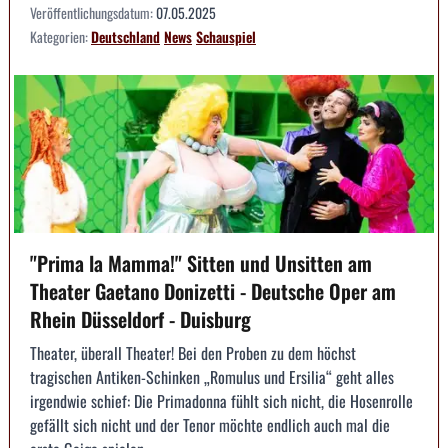
Veröffentlichungsdatum:
07.05.2025
Kategorien:
Deutschland
News
Schauspiel
"Prima la Mamma!" Sitten und Unsitten am
Theater Gaetano Donizetti - Deutsche Oper am
Rhein Düsseldorf - Duisburg
Theater, überall Theater! Bei den Proben zu dem höchst
tragischen Antiken-Schinken „Romulus und Ersilia“ geht alles
irgendwie schief: Die Primadonna fühlt sich nicht, die Hosenrolle
gefällt sich nicht und der Tenor möchte endlich auch mal die