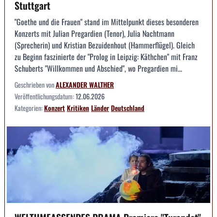
Stuttgart
"Goethe und die Frauen" stand im Mittelpunkt dieses besonderen
Konzerts mit Julian Pregardien (Tenor), Julia Nachtmann
(Sprecherin) und Kristian Bezuidenhout (Hammerflügel). Gleich
zu Beginn faszinierte der "Prolog in Leipzig: Käthchen" mit Franz
Schuberts "Willkommen und Abschied", wo Pregardien mi...
Geschrieben von
ALEXANDER WALTHER
Veröffentlichungsdatum:
12.06.2026
Kategorien:
Konzert
Kritiken
Länder
Deutschland