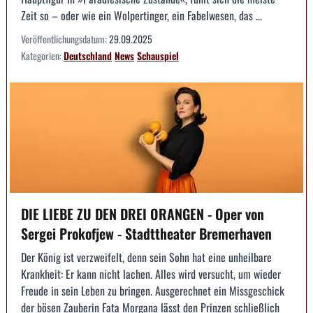
Zeit so – oder wie ein Wolpertinger, ein Fabelwesen, das ...
Veröffentlichungsdatum:
29.09.2025
Kategorien:
Deutschland
News
Schauspiel
DIE LIEBE ZU DEN DREI ORANGEN - Oper von
Sergei Prokofjew - Stadttheater Bremerhaven
Der König ist verzweifelt, denn sein Sohn hat eine unheilbare
Krankheit: Er kann nicht lachen. Alles wird versucht, um wieder
Freude in sein Leben zu bringen. Ausgerechnet ein Missgeschick
der bösen Zauberin Fata Morgana lässt den Prinzen schließlich