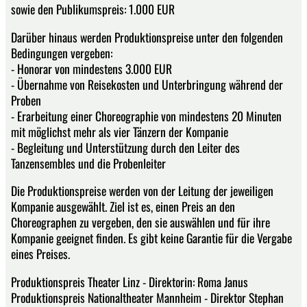
sowie den Publikumspreis: 1.000 EUR
Darüber hinaus werden Produktionspreise unter den folgenden
Bedingungen vergeben:
- Honorar von mindestens 3.000 EUR
- Übernahme von Reisekosten und Unterbringung während der
Proben
- Erarbeitung einer Choreographie von mindestens 20 Minuten
mit möglichst mehr als vier Tänzern der Kompanie
- Begleitung und Unterstützung durch den Leiter des
Tanzensembles und die Probenleiter
Die Produktionspreise werden von der Leitung der jeweiligen
Kompanie ausgewählt. Ziel ist es, einen Preis an den
Choreographen zu vergeben, den sie auswählen und für ihre
Kompanie geeignet finden. Es gibt keine Garantie für die Vergabe
eines Preises.
Produktionspreis Theater Linz - Direktorin: Roma Janus
Produktionspreis Nationaltheater Mannheim - Direktor Stephan