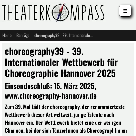
☰
Home
Beiträge
choreography39 - 39. Internationaler Wettbewerb für Choreographie Hannover 2025
choreography39 - 39.
Internationaler Wettbewerb für
Choreographie Hannover 2025
Einsendeschluß: 15. März 2025,
www.choreography-hannover.de
Zum 39. Mal lädt der choreography, der renommierteste
Wettbewerb dieser Art weltweit, junge Talente nach
Hannover ein. Der Wettbewerb bietet eine der wenigen
Chancen, bei der sich TänzerInnen als ChoreographInnen