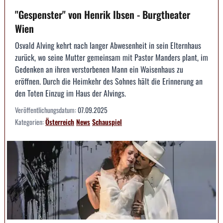
"Gespenster" von Henrik Ibsen - Burgtheater
Wien
Osvald Alving kehrt nach langer Abwesenheit in sein Elternhaus
zurück, wo seine Mutter gemeinsam mit Pastor Manders plant, im
Gedenken an ihren verstorbenen Mann ein Waisenhaus zu
eröffnen. Durch die Heimkehr des Sohnes hält die Erinnerung an
den Toten Einzug im Haus der Alvings.
Veröffentlichungsdatum:
07.09.2025
Kategorien:
Österreich
News
Schauspiel