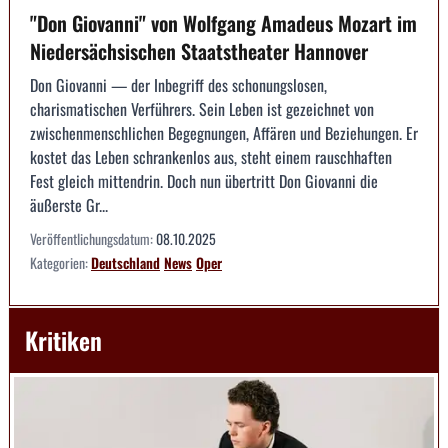
"Don Giovanni" von Wolfgang Amadeus Mozart im
Niedersächsischen Staatstheater Hannover
Don Giovanni — der Inbegriff des schonungslosen,
charismatischen Verführers. Sein Leben ist gezeichnet von
zwischenmenschlichen Begegnungen, Affären und Beziehungen. Er
kostet das Leben schrankenlos aus, steht einem rauschhaften
Fest gleich mittendrin. Doch nun übertritt Don Giovanni die
äußerste Gr...
Veröffentlichungsdatum:
08.10.2025
Kategorien:
Deutschland
News
Oper
Kritiken