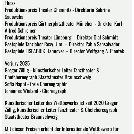
Thoss
Produktionspreis Theater Chemnitz - Direktorin Sabrina
Sadowska
Produktionspreis Gärtnerplatztheater München - Direktor Karl
Alfred Schreiner
Produktionspreis Theater Lüneburg – Direktor Olaf Schmidt
Gastspiele Tanzlabor Roxy Ulm – Direktor Pablo Sansalvador
Gastspiele EISFABRIK Hannover – Director Wolfgang A. Piontek
Vorjury 2025
Gregor Zöllig - künstlerischer Leiter Tanztheater &
Chefchoreograph Staatstheater Braunschweig
Sofia Nappi - freie Choreographin
Johannes Wieland - Choreograph
Künstlerischer Leiter des Wettbewerbs ist seit 2020 Gregor
Zöllig, künstlerischer Leiter Tanztheater & Chefchoreograph
Staatstheater Braunschweig
Mit diesen Preisen erhöht der Internationale Wettbewerb für