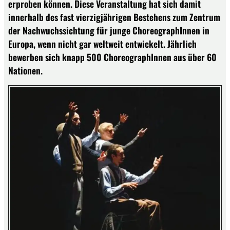
erproben können. Diese Veranstaltung hat sich damit
innerhalb des fast vierzigjährigen Bestehens zum Zentrum
der Nachwuchssichtung für junge ChoreographInnen in
Europa, wenn nicht gar weltweit entwickelt. Jährlich
bewerben sich knapp 500 ChoreographInnen aus über 60
Nationen.