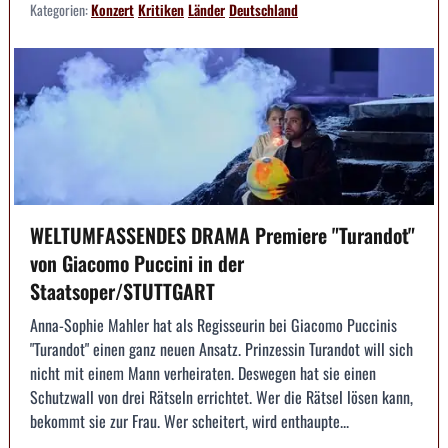
Kategorien:
Konzert
Kritiken
Länder
Deutschland
WELTUMFASSENDES DRAMA Premiere "Turandot"
von Giacomo Puccini in der
Staatsoper/STUTTGART
Anna-Sophie Mahler hat als Regisseurin bei Giacomo Puccinis
"Turandot" einen ganz neuen Ansatz. Prinzessin Turandot will sich
nicht mit einem Mann verheiraten. Deswegen hat sie einen
Schutzwall von drei Rätseln errichtet. Wer die Rätsel lösen kann,
bekommt sie zur Frau. Wer scheitert, wird enthaupte...