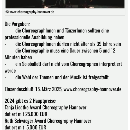
© www.choreography-hannover.de
Die Vorgaben:
- die ChoreographInnen und TänzerInnen sollten eine
professionelle Ausbildung haben
- die ChoreographInnen dürfen nicht älter als 39 Jahre sein
- die Choreographie muss eine Dauer zwischen 5 und 12
Minuten haben
- ein Soloballett darf nicht vom Choreographen interpretiert
werde
- die Wahl der Themen und der Musik ist freigestellt
Einsendeschluß: 15. März 2025, www.choreography-hannover.de
2024 gibt es 2 Hauptpreise:
Tanja Liedtke Award Choreography Hannover
dotiert mit 25.000 EUR
Ruth Schwieger Award Choreography Hannover
dotiert mit 5.000 EUR