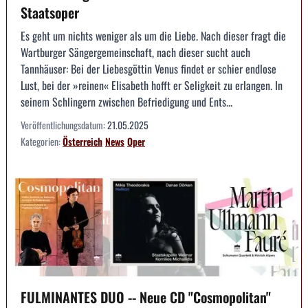
Staatsoper
Es geht um nichts weniger als um die Liebe. Nach dieser fragt die
Wartburger Sängergemeinschaft, nach dieser sucht auch
Tannhäuser: Bei der Liebesgöttin Venus findet er schier endlose
Lust, bei der »reinen« Elisabeth hofft er Seligkeit zu erlangen. In
seinem Schlingern zwischen Befriedigung und Ents...
Veröffentlichungsdatum:
21.05.2025
Kategorien:
Österreich
News
Oper
FULMINANTES DUO -- Neue CD "Cosmopolitan"