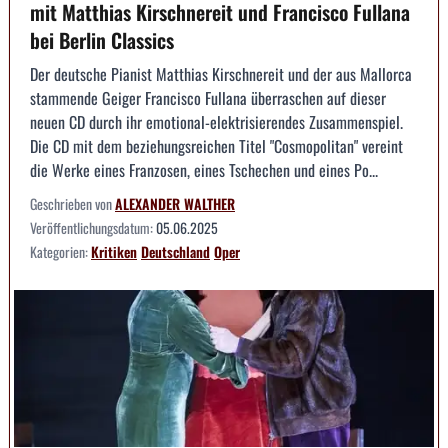
mit Matthias Kirschnereit und Francisco Fullana
bei Berlin Classics
Der deutsche Pianist Matthias Kirschnereit und der aus Mallorca
stammende Geiger Francisco Fullana überraschen auf dieser
neuen CD durch ihr emotional-elektrisierendes Zusammenspiel.
Die CD mit dem beziehungsreichen Titel "Cosmopolitan" vereint
die Werke eines Franzosen, eines Tschechen und eines Po...
Geschrieben von
ALEXANDER WALTHER
Veröffentlichungsdatum:
05.06.2025
Kategorien:
Kritiken
Deutschland
Oper