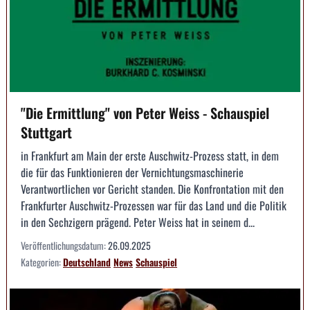
"Die Ermittlung" von Peter Weiss - Schauspiel
Stuttgart
in Frankfurt am Main der erste Auschwitz-Prozess statt, in dem
die für das Funktionieren der Vernichtungsmaschinerie
Verantwortlichen vor Gericht standen. Die Konfrontation mit den
Frankfurter Auschwitz-Prozessen war für das Land und die Politik
in den Sechzigern prägend. Peter Weiss hat in seinem d...
Veröffentlichungsdatum:
26.09.2025
Kategorien:
Deutschland
News
Schauspiel