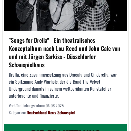
"Songs for Drella" - Ein theatralisches
Konzeptalbum nach Lou Reed und John Cale von
und mit Jürgen Sarkiss - Düsseldorfer
Schauspielhaus
Drella, eine Zusammensetzung aus Dracula und Cinderella, war
ein Spitzname Andy Warhols, der die Band The Velvet
Underground damals in seinem weltberühmten Kunstatelier
unterbrachte und finanzierte.
Veröffentlichungsdatum:
04.06.2025
Kategorien:
Deutschland
News
Schauspiel