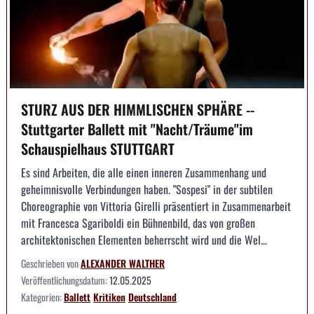
STURZ AUS DER HIMMLISCHEN SPHÄRE --
Stuttgarter Ballett mit "Nacht/Träume"im
Schauspielhaus STUTTGART
Es sind Arbeiten, die alle einen inneren Zusammenhang und
geheimnisvolle Verbindungen haben. "Sospesi" in der subtilen
Choreographie von Vittoria Girelli präsentiert in Zusammenarbeit
mit Francesca Sgariboldi ein Bühnenbild, das von großen
architektonischen Elementen beherrscht wird und die Wel...
Geschrieben von
ALEXANDER WALTHER
Veröffentlichungsdatum:
12.05.2025
Kategorien:
Ballett
Kritiken
Deutschland