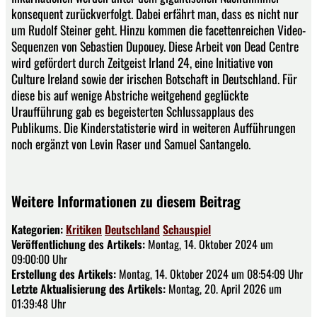
konsequent zurückverfolgt. Dabei erfährt man, dass es nicht nur
um Rudolf Steiner geht. Hinzu kommen die facettenreichen Video-
Sequenzen von Sebastien Dupouey. Diese Arbeit von Dead Centre
wird gefördert durch Zeitgeist Irland 24, eine Initiative von
Culture Ireland sowie der irischen Botschaft in Deutschland. Für
diese bis auf wenige Abstriche weitgehend geglückte
Uraufführung gab es begeisterten Schlussapplaus des
Publikums. Die Kinderstatisterie wird in weiteren Aufführungen
noch ergänzt von Levin Raser und Samuel Santangelo.
Weitere Informationen zu diesem Beitrag
Kategorien:
Kritiken
Deutschland
Schauspiel
Veröffentlichung des Artikels:
Montag, 14. Oktober 2024 um
09:00:00 Uhr
Erstellung des Artikels:
Montag, 14. Oktober 2024 um 08:54:09 Uhr
Letzte Aktualisierung des Artikels:
Montag, 20. April 2026 um
01:39:48 Uhr