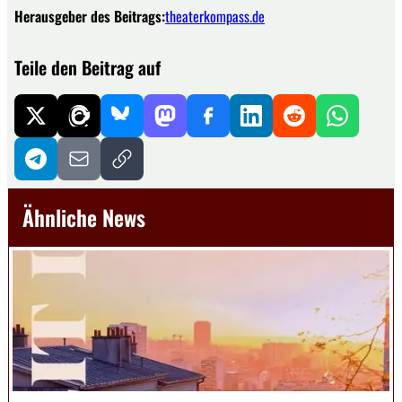
Herausgeber des Beitrags:
theaterkompass.de
Teile den Beitrag auf
Ähnliche News