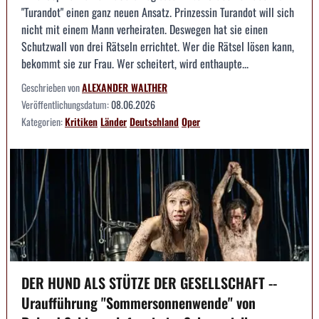
"Turandot" einen ganz neuen Ansatz. Prinzessin Turandot will sich
nicht mit einem Mann verheiraten. Deswegen hat sie einen
Schutzwall von drei Rätseln errichtet. Wer die Rätsel lösen kann,
bekommt sie zur Frau. Wer scheitert, wird enthaupte...
Geschrieben von
ALEXANDER WALTHER
Veröffentlichungsdatum:
08.06.2026
Kategorien:
Kritiken
Länder
Deutschland
Oper
DER HUND ALS STÜTZE DER GESELLSCHAFT --
Uraufführung "Sommersonnenwende" von