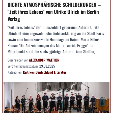
DICHTE ATMOSPHÄRISCHE SCHILDERUNGEN --
"Zeit ihres Lebens" von Ulrike Ulrich im Berlin
Verlag
"Zeit ihres Lebens" der in Düsseldorf geborenen Autorin Ulrike
Ulrich ist eine ungewöhnliche Liebeserklärung an die Stadt Paris
sowie eine bemerkenswerte Hommage an Rainer Maria Rilkes
Roman "Die Aufzeichnungen des Malte Laurids Brigge". Im
Mittelpunkt steht die sechzigjährige Autorin Liane Steffen,...
Geschrieben von
ALEXANDER WALTHER
Veröffentlichungsdatum:
29.08.2025
Kategorien:
Kritiken
Deutschland
Literatur