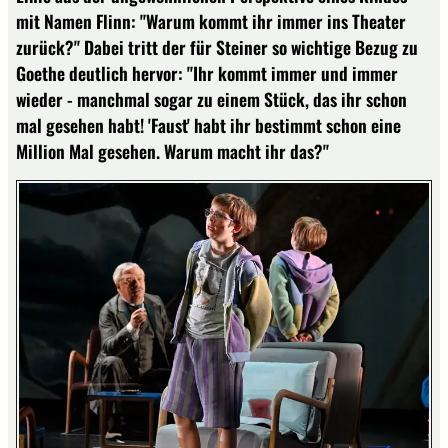
mit Namen Flinn: "Warum kommt ihr immer ins Theater
zurück?" Dabei tritt der für Steiner so wichtige Bezug zu
Goethe deutlich hervor: "Ihr kommt immer und immer
wieder - manchmal sogar zu einem Stück, das ihr schon
mal gesehen habt! 'Faust' habt ihr bestimmt schon eine
Million Mal gesehen. Warum macht ihr das?"