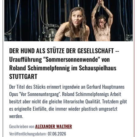
DER HUND ALS STÜTZE DER GESELLSCHAFT --
Uraufführung "Sommersonnenwende" von
Roland Schimmelpfennig im Schauspielhaus
STUTTGART
Der Titel des Stücks erinnert irgendwie an Gerhard Hauptmanns
Opus "Vor Sonnenuntergang". Roland Schimmelpfennigs Arbeit
besitzt aber nicht die gleiche literarische Qualität. Trotzdem gibt
es originelle Einfälle, die immer wieder plastisch umgesetzt
werden.
Geschrieben von
ALEXANDER WALTHER
Veröffentlichungsdatum:
07.06.2026