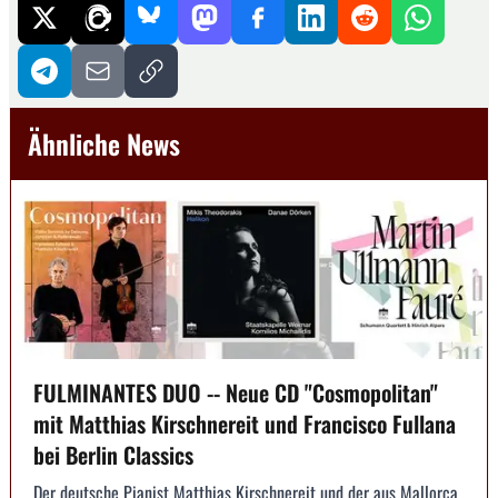
Ähnliche News
FULMINANTES DUO -- Neue CD "Cosmopolitan"
mit Matthias Kirschnereit und Francisco Fullana
bei Berlin Classics
Der deutsche Pianist Matthias Kirschnereit und der aus Mallorca