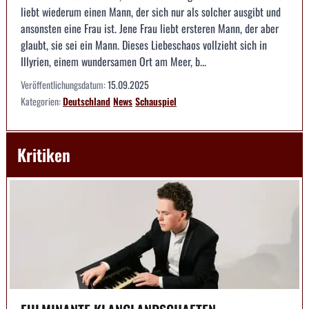
liebt wiederum einen Mann, der sich nur als solcher ausgibt und
ansonsten eine Frau ist. Jene Frau liebt ersteren Mann, der aber
glaubt, sie sei ein Mann. Dieses Liebeschaos vollzieht sich in
Illyrien, einem wundersamen Ort am Meer, b...
Veröffentlichungsdatum:
15.09.2025
Kategorien:
Deutschland
News
Schauspiel
Kritiken