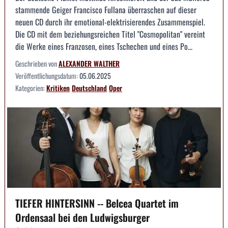
stammende Geiger Francisco Fullana überraschen auf dieser
neuen CD durch ihr emotional-elektrisierendes Zusammenspiel.
Die CD mit dem beziehungsreichen Titel "Cosmopolitan" vereint
die Werke eines Franzosen, eines Tschechen und eines Po...
Geschrieben von
ALEXANDER WALTHER
Veröffentlichungsdatum:
05.06.2025
Kategorien:
Kritiken
Deutschland
Oper
TIEFER HINTERSINN -- Belcea Quartet im
Ordensaal bei den Ludwigsburger