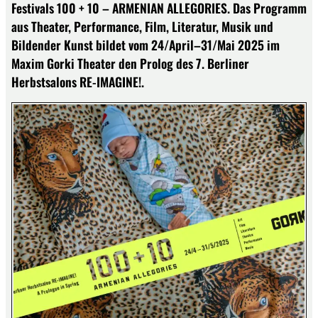
Festivals 100 + 10 – ARMENIAN ALLEGORIES. Das Programm
aus Theater, Performance, Film, Literatur, Musik und
Bildender Kunst bildet vom 24/April–31/Mai 2025 im
Maxim Gorki Theater den Prolog des 7. Berliner
Herbstsalons RE-IMAGINE!.