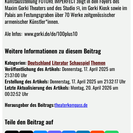
Kunstausstellung FUTURE IMPERFECT zeigt in den Foyers des
Maxim Gorki Theaters und des Studio Я, im Gorki Kiosk sowie im
Palais am Festungsgraben über 70 Werke zeitgenössischer
armenischer Künstler*innen.
Ale Infos: www.gorki.de/de/100plus10
Weitere Informationen zu diesem Beitrag
Kategorien:
Deutschland
Literatur
Schauspiel
Themen
Veröffentlichung des Artikels:
Donnerstag, 17. April 2025 um
21:37:00 Uhr
Erstellung des Artikels:
Donnerstag, 17. April 2025 um 21:32:17 Uhr
Letzte Aktualisierung des Artikels:
Montag, 20. April 2026 um
00:32:52 Uhr
Herausgeber des Beitrags:
theaterkompass.de
Teile den Beitrag auf